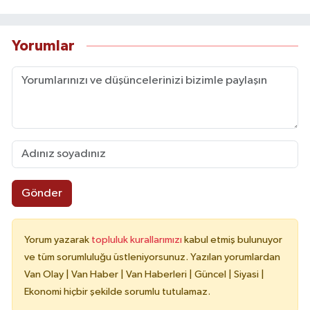
Yorumlar
Gönder
Yorum yazarak
topluluk kurallarımızı
kabul etmiş bulunuyor
ve tüm sorumluluğu üstleniyorsunuz. Yazılan yorumlardan
Van Olay | Van Haber | Van Haberleri | Güncel | Siyasi |
Ekonomi hiçbir şekilde sorumlu tutulamaz.