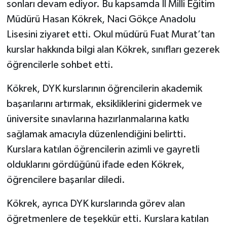
sonları devam ediyor. Bu kapsamda İl Milli Eğitim
Müdürü Hasan Kökrek, Naci Gökçe Anadolu
Lisesini ziyaret etti. Okul müdürü Fuat Murat’tan
kurslar hakkında bilgi alan Kökrek, sınıfları gezerek
öğrencilerle sohbet etti.
Kökrek, DYK kurslarının öğrencilerin akademik
başarılarını artırmak, eksikliklerini gidermek ve
üniversite sınavlarına hazırlanmalarına katkı
sağlamak amacıyla düzenlendiğini belirtti.
Kurslara katılan öğrencilerin azimli ve gayretli
olduklarını gördüğünü ifade eden Kökrek,
öğrencilere başarılar diledi.
Kökrek, ayrıca DYK kurslarında görev alan
öğretmenlere de teşekkür etti. Kurslara katılan