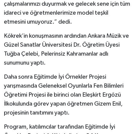
çalışmalarımızı duyurmak ve gelecek sene için tüm
idareci ve öğretmenlerimize model teşkil
etmesini umuyoruz.” dedi.
Kökrek’in konuşmasının ardından Ankara Müzik ve
Güzel Sanatlar Üniversitesi Dr. Öğretim Üyesi
Tuğba Çelebi, Pelerinsiz Kahramanlar adlı
sunumunu yaptı.
Daha sonra Eğitimde İyi Örnekler Projesi
yarışmasında Geleneksel Oyunlarla Fen Bilimleri
Öğretimi Projesi ile birinci olan Eleşkirt Ergözü
İlkokulunda görev yapan öğretmen Gizem Enil,
projesinin tanıtımını yaptı.
Program, katılımcılar tarafından Eğitimde İyi