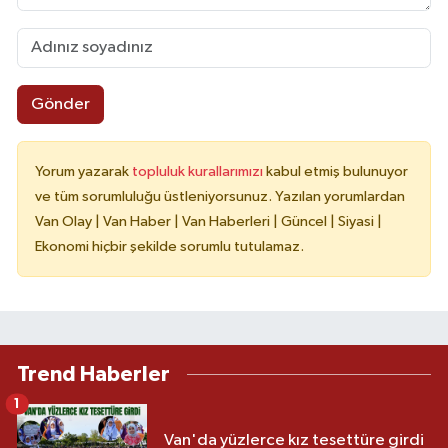
Gönder
Yorum yazarak
topluluk kurallarımızı
kabul etmiş bulunuyor
ve tüm sorumluluğu üstleniyorsunuz. Yazılan yorumlardan
Van Olay | Van Haber | Van Haberleri | Güncel | Siyasi |
Ekonomi hiçbir şekilde sorumlu tutulamaz.
Trend Haberler
1
Van'da yüzlerce kız tesettüre girdi