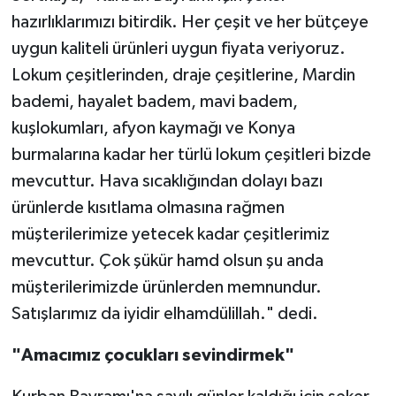
hazırlıklarımızı bitirdik. Her çeşit ve her bütçeye
uygun kaliteli ürünleri uygun fiyata veriyoruz.
Lokum çeşitlerinden, draje çeşitlerine, Mardin
bademi, hayalet badem, mavi badem,
kuşlokumları, afyon kaymağı ve Konya
burmalarına kadar her türlü lokum çeşitleri bizde
mevcuttur. Hava sıcaklığından dolayı bazı
ürünlerde kısıtlama olmasına rağmen
müşterilerimize yetecek kadar çeşitlerimiz
mevcuttur. Çok şükür hamd olsun şu anda
müşterilerimizde ürünlerden memnundur.
Satışlarımız da iyidir elhamdülillah." dedi.
"Amacımız çocukları sevindirmek"