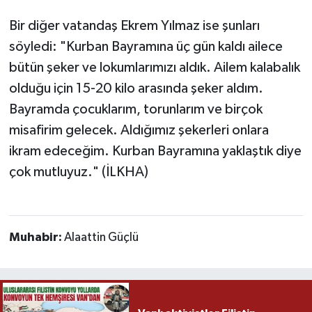
Bir diğer vatandaş Ekrem Yılmaz ise şunları
söyledi: "Kurban Bayramına üç gün kaldı ailece
bütün şeker ve lokumlarımızı aldık. Ailem kalabalık
olduğu için 15-20 kilo arasında şeker aldım.
Bayramda çocuklarım, torunlarım ve birçok
misafirim gelecek. Aldığımız şekerleri onlara
ikram edeceğim. Kurban Bayramına yaklaştık diye
çok mutluyuz." (İLKHA)
Muhabir:
Alaattin Güçlü