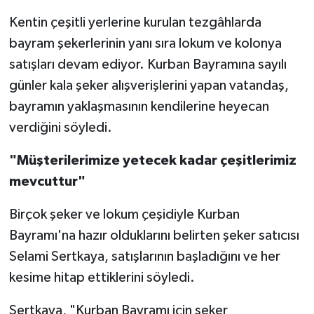
Kentin çeşitli yerlerine kurulan tezgâhlarda
bayram şekerlerinin yanı sıra lokum ve kolonya
satışları devam ediyor. Kurban Bayramına sayılı
günler kala şeker alışverişlerini yapan vatandaş,
bayramın yaklaşmasının kendilerine heyecan
verdiğini söyledi.
"Müşterilerimize yetecek kadar çeşitlerimiz
mevcuttur"
Birçok şeker ve lokum çeşidiyle Kurban
Bayramı'na hazır olduklarını belirten şeker satıcısı
Selami Sertkaya, satışlarının başladığını ve her
kesime hitap ettiklerini söyledi.
Sertkaya, "Kurban Bayramı için şeker