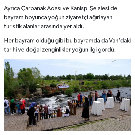
Ayrıca Çarpanak Adası ve Kanispi Şelalesi de
bayram boyunca yoğun ziyaretçi ağırlayan
turistik alanlar arasında yer aldı.
Her bayram olduğu gibi bu bayramda da Van'daki
tarihi ve doğal zenginlikler yoğun ilgi gördü.