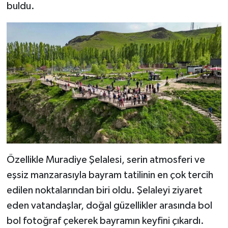
buldu.
Özellikle Muradiye Şelalesi, serin atmosferi ve
eşsiz manzarasıyla bayram tatilinin en çok tercih
edilen noktalarından biri oldu. Şelaleyi ziyaret
eden vatandaşlar, doğal güzellikler arasında bol
bol fotoğraf çekerek bayramın keyfini çıkardı.