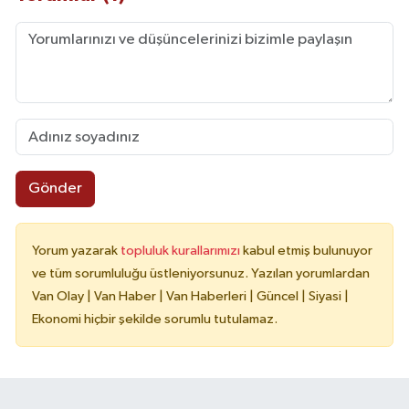
Gönder
Yorum yazarak
topluluk kurallarımızı
kabul etmiş bulunuyor
ve tüm sorumluluğu üstleniyorsunuz. Yazılan yorumlardan
Van Olay | Van Haber | Van Haberleri | Güncel | Siyasi |
Ekonomi hiçbir şekilde sorumlu tutulamaz.