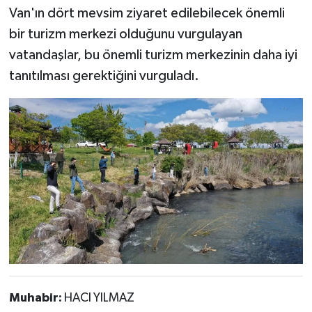
Van'ın dört mevsim ziyaret edilebilecek önemli
bir turizm merkezi olduğunu vurgulayan
vatandaşlar, bu önemli turizm merkezinin daha iyi
tanıtılması gerektiğini vurguladı.
Muhabir:
HACI YILMAZ