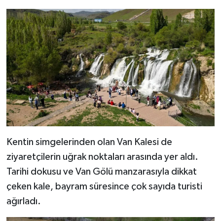
Kentin simgelerinden olan Van Kalesi de
ziyaretçilerin uğrak noktaları arasında yer aldı.
Tarihi dokusu ve Van Gölü manzarasıyla dikkat
çeken kale, bayram süresince çok sayıda turisti
ağırladı.