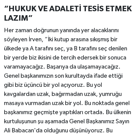
“HUKUK VE ADALETİ TESİS ETMEK
LAZIM”
Her zaman doğrunun yanında yer alacaklarını
söyleyen İrven, “İki kutup arasına sıkışmış bir
ülkede ya A tarafını seç, ya B tarafını seç denilen
bir yerde biz ikisini de tercih edersek bir sonuca
varamayacağız. Başarıya da ulaşamayacağız.
Genel başkanımızın son kurultayda ifade ettiği
gibi biz üçüncü bir yol açıyoruz. Bu yol
kavgalardan uzak, bağırmadan uzak, yumruğu
masaya vurmadan uzak bir yol. Bu noktada genel
başkanımız geçmişte yaptıkları ortada. Bu ülkenin
kurtuluşunun şu aşamada Genel Başkanımız Sayın
Ali Babacan'da olduğunu düşünüyoruz. Bu