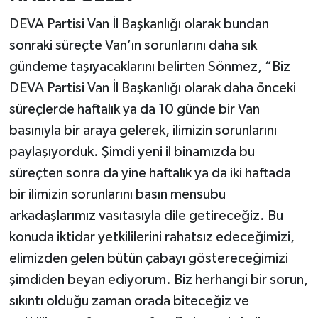
DEVA Partisi Van İl Başkanlığı olarak bundan
sonraki süreçte Van’ın sorunlarını daha sık
gündeme taşıyacaklarını belirten Sönmez, “Biz
DEVA Partisi Van İl Başkanlığı olarak daha önceki
süreçlerde haftalık ya da 10 günde bir Van
basınıyla bir araya gelerek, ilimizin sorunlarını
paylaşıyorduk. Şimdi yeni il binamızda bu
süreçten sonra da yine haftalık ya da iki haftada
bir ilimizin sorunlarını basın mensubu
arkadaşlarımız vasıtasıyla dile getireceğiz. Bu
konuda iktidar yetkililerini rahatsız edeceğimizi,
elimizden gelen bütün çabayı göstereceğimizi
şimdiden beyan ediyorum. Biz herhangi bir sorun,
sıkıntı olduğu zaman orada biteceğiz ve