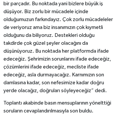
bir parçadır. Bu noktada yani bizlere büyük iş
düşüyor. Biz zorlu bir mücadele içinde
olduğumuzun farkındayız. Çok zorlu mücadeleler
de veriyoruz ama biz insanımızın çok kıymetli
olduğunu da biliyoruz. Destekleri olduğu
takdirde çok güzel şeyler olacağını da
düşünüyoruz. Bu noktada her platformda ifade
edeceğiz. Şehrimizin sorunlarını ifade edeceğiz,
çözümlerini ifade edeceğiz, mecliste ifade
edeceğiz, asla durmayacağız. Karnımızın son
damlasına kadar, son nefesimize kadar doğru
yerde olacağız, doğruları söyleyeceğiz” dedi.
Toplantı akabinde basın mensuplarının yönelttiği
soruların cevaplandırılmasıyla son buldu.