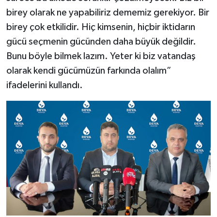
birey olarak ne yapabiliriz dememiz gerekiyor. Bir
birey çok etkilidir. Hiç kimsenin, hiçbir iktidarın
gücü seçmenin gücünden daha büyük değildir.
Bunu böyle bilmek lazım. Yeter ki biz vatandaş
olarak kendi gücümüzün farkında olalım”
ifadelerini kullandı.