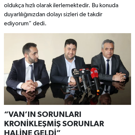
oldukça hızlı olarak ilerlemektedir. Bu konuda
duyarlılığınızdan dolayı sizleri de takdir
ediyorum” dedi.
“VAN’IN SORUNLARI
KRONİKLEŞMİŞ SORUNLAR
HALİNE GELDİ”