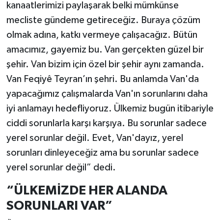
kanaatlerimizi paylaşarak belki mümkünse
mecliste gündeme getireceğiz. Buraya çözüm
olmak adına, katkı vermeye çalışacağız. Bütün
amacımız, gayemiz bu. Van gerçekten güzel bir
şehir. Van bizim için özel bir şehir aynı zamanda.
Van Feqiyê Teyran’ın şehri. Bu anlamda Van'da
yapacağımız çalışmalarda Van'ın sorunlarını daha
iyi anlamayı hedefliyoruz. Ülkemiz bugün itibariyle
ciddi sorunlarla karşı karşıya. Bu sorunlar sadece
yerel sorunlar değil. Evet, Van'dayız, yerel
sorunları dinleyeceğiz ama bu sorunlar sadece
yerel sorunlar değil” dedi.
“ÜLKEMİZDE HER ALANDA
SORUNLARI VAR”