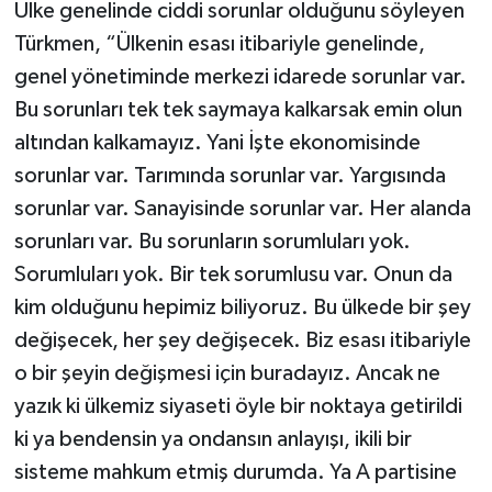
Ülke genelinde ciddi sorunlar olduğunu söyleyen
Türkmen, “Ülkenin esası itibariyle genelinde,
genel yönetiminde merkezi idarede sorunlar var.
Bu sorunları tek tek saymaya kalkarsak emin olun
altından kalkamayız. Yani İşte ekonomisinde
sorunlar var. Tarımında sorunlar var. Yargısında
sorunlar var. Sanayisinde sorunlar var. Her alanda
sorunları var. Bu sorunların sorumluları yok.
Sorumluları yok. Bir tek sorumlusu var. Onun da
kim olduğunu hepimiz biliyoruz. Bu ülkede bir şey
değişecek, her şey değişecek. Biz esası itibariyle
o bir şeyin değişmesi için buradayız. Ancak ne
yazık ki ülkemiz siyaseti öyle bir noktaya getirildi
ki ya bendensin ya ondansın anlayışı, ikili bir
sisteme mahkum etmiş durumda. Ya A partisine