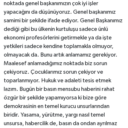
noktada genel başkanımızın çok iyi işler
yapacağını da düşünüyoruz. Genel başkanımız
samimi bir şekilde ifade ediyor. Genel Başkanımız
dediği gibi bu ülkenin kurtuluşu sadece ünlü
ekonomi profesörlerini getirmekle ya da işte
yetkileri sadece kendine toplamakla olmuyor,
olmayacak da. Bunu artık anlamamız gerekiyor.
Maalesef anlamadığımız noktada biz sorun
çekiyoruz. Çocuklarımız sorun çekiyor ve
toparlanmıyor. Hukuk ve adaleti tesis etmek
lazım. Bugün bir basın mensubu haberini rahat
özgür bir şekilde yapamıyorsa ki bize göre
demokrasinin en temel kurucu unsurlarından
biridir. Yasama, yürütme, yargı nasıl temel
unsursa, habercilik de, basın da ondan ayrılmaz