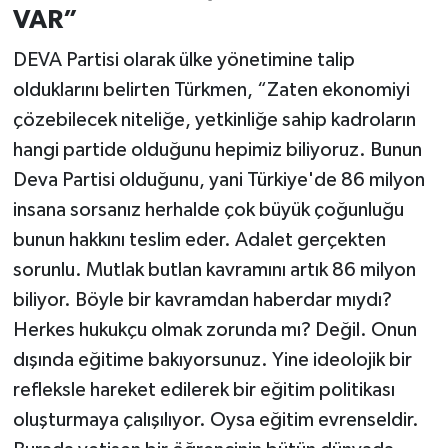
VAR”
DEVA Partisi olarak ülke yönetimine talip
olduklarını belirten Türkmen, “Zaten ekonomiyi
çözebilecek niteliğe, yetkinliğe sahip kadroların
hangi partide olduğunu hepimiz biliyoruz. Bunun
Deva Partisi olduğunu, yani Türkiye'de 86 milyon
insana sorsanız herhalde çok büyük çoğunluğu
bunun hakkını teslim eder. Adalet gerçekten
sorunlu. Mutlak butlan kavramını artık 86 milyon
biliyor. Böyle bir kavramdan haberdar mıydı?
Herkes hukukçu olmak zorunda mı? Değil. Onun
dışında eğitime bakıyorsunuz. Yine ideolojik bir
refleksle hareket edilerek bir eğitim politikası
oluşturmaya çalışılıyor. Oysa eğitim evrenseldir.