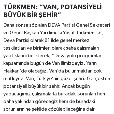
TÜRKMEN: “VAN, POTANSİYELİ
BÜYÜK BİR ŞEHİR”
Daha sonsa söz alan DEVA Partisi Genel Sekreteri
ve Genel Başkan Yardımcısı Yusuf Türkmen ise,
Deva Partisi olarak 81 ilde genel merkez
teşkilatları ve birimleri olarak saha çalışmaları
yaptıklarını belirterek, “Deva yolu programları
kapsamında bugün de Van ilimizdeyiz. Yarın
Hakkari'de olacağız. Van’da bulunmaktan çok
mutluyuz. Van, Türkiye'nin güzel şehri. Gerçekten
potansiyeli büyük bir şehir. Ancak bugün
yapacağımız çalışmalarla buradaki sorunları hem
daha yakından göreceğiz hem de buradaki
sorunların ne şekilde çözülebileceğine dair