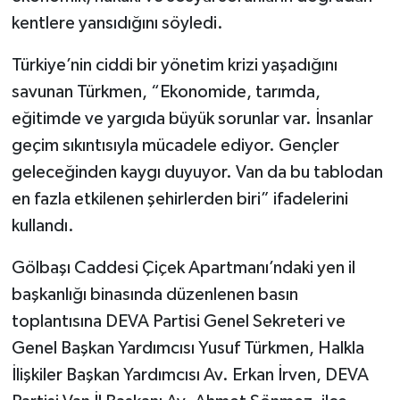
kentlere yansıdığını söyledi.
Türkiye’nin ciddi bir yönetim krizi yaşadığını
savunan Türkmen, “Ekonomide, tarımda,
eğitimde ve yargıda büyük sorunlar var. İnsanlar
geçim sıkıntısıyla mücadele ediyor. Gençler
geleceğinden kaygı duyuyor. Van da bu tablodan
en fazla etkilenen şehirlerden biri” ifadelerini
kullandı.
Gölbaşı Caddesi Çiçek Apartmanı’ndaki yen il
başkanlığı binasında düzenlenen basın
toplantısına DEVA Partisi Genel Sekreteri ve
Genel Başkan Yardımcısı Yusuf Türkmen, Halkla
İlişkiler Başkan Yardımcısı Av. Erkan İrven, DEVA