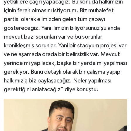
yetkililere çağrı yapacağız. Bu konuda halkımızın
içinin ferah olmasını istiyorum. Biz muhalefet
partisi olarak elimizden gelen tüm çabayı
göstereceğiz. Yani ilimizin biliyorsunuz şu anda
mevcut bazı sorunları var ve bu sorunlar
kronikleşmiş sorunlar. Yani bir stadyum projesi var
ve ne aşamada orada bir belirsizlik var. Mevcut
yerinde mi yapılacak, başka bir yerde mi yapılması
gerekiyor. Bunu detaylı olarak bir çalışma yapıp
halkımızla biz paylaşacağız. Neler yapılması
gerektiğini anlatacağız” diye konuştu.