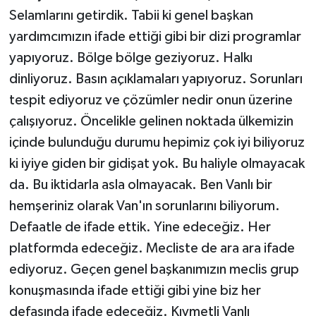
Selamlarını getirdik. Tabii ki genel başkan
yardımcımızın ifade ettiği gibi bir dizi programlar
yapıyoruz. Bölge bölge geziyoruz. Halkı
dinliyoruz. Basın açıklamaları yapıyoruz. Sorunları
tespit ediyoruz ve çözümler nedir onun üzerine
çalışıyoruz. Öncelikle gelinen noktada ülkemizin
içinde bulunduğu durumu hepimiz çok iyi biliyoruz
ki iyiye giden bir gidişat yok. Bu haliyle olmayacak
da. Bu iktidarla asla olmayacak. Ben Vanlı bir
hemşeriniz olarak Van'ın sorunlarını biliyorum.
Defaatle de ifade ettik. Yine edeceğiz. Her
platformda edeceğiz. Mecliste de ara ara ifade
ediyoruz. Geçen genel başkanımızın meclis grup
konuşmasında ifade ettiği gibi yine biz her
defasında ifade edeceğiz. Kıymetli Vanlı