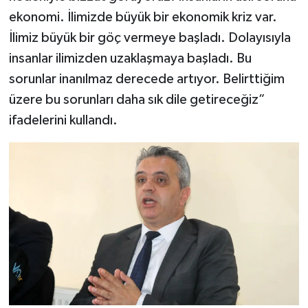
ekonomi. İlimizde büyük bir ekonomik kriz var.
İlimiz büyük bir göç vermeye başladı. Dolayısıyla
insanlar ilimizden uzaklaşmaya başladı. Bu
sorunlar inanılmaz derecede artıyor. Belirttiğim
üzere bu sorunları daha sık dile getireceğiz”
ifadelerini kullandı.