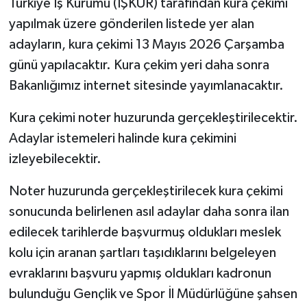
Türkiye İş Kurumu (İŞKUR) tarafından kura çekimi
yapılmak üzere gönderilen listede yer alan
adayların, kura çekimi 13 Mayıs 2026 Çarşamba
günü yapılacaktır. Kura çekim yeri daha sonra
Bakanlığımız internet sitesinde yayımlanacaktır.
Kura çekimi noter huzurunda gerçekleştirilecektir.
Adaylar istemeleri halinde kura çekimini
izleyebilecektir.
Noter huzurunda gerçekleştirilecek kura çekimi
sonucunda belirlenen asıl adaylar daha sonra ilan
edilecek tarihlerde başvurmuş oldukları meslek
kolu için aranan şartları taşıdıklarını belgeleyen
evraklarını başvuru yapmış oldukları kadronun
bulunduğu Gençlik ve Spor İl Müdürlüğüne şahsen