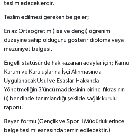
teslim edeceklerdir.
Teslim edilmesi gereken belgeler;
En az Ortaöğretim (lise ve dengi) öğrenim
düzeyine sahip olduğunu gösterir diploma veya
mezuniyet belgesi,
Engelli statüsünde hak kazanan adaylar için; Kamu
Kurum ve Kuruluşlarına İşçi Alınmasında
Uygulanacak Usul ve Esaslar Hakkında
Yönetmeliğin 3’üncü maddesinin birinci fıkrasının
(ı) bendinde tanımlandığı şekilde sağlık kurulu
raporu.
Beyan formu (Gençlik ve Spor İl Müdürlüklerince
belge teslimi esnasında temin edilecektir.)