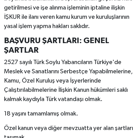
getirilmesi ve işe alınma işleminin iptaline ilişkin
İŞKUR ile ilanı veren kamu kurum ve kuruluşlarının
yasal işlem yapma hakları saklıdır.
BAŞVURU ŞARTLARI: GENEL
ŞARTLAR
2527 sayılı Türk Soylu Yabancıların Türkiye'de
Meslek ve Sanatlarını Serbestçe Yapabilmelerine,
Kamu, Özel Kuruluş veya İşyerlerinde
Çalıştırılabilmelerine İlişkin Kanun hükümleri saklı
kalmak kaydıyla Türk vatandaşı olmak.
18 yaşını tamamlamış olmak.
Özel kanun veya diğer mevzuatta yer alan şartları
taşımak.