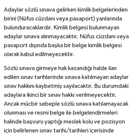
Adaylar sözlü sınava gelirken kimlik belgelerinden
birini (Nüfus cüzdanı veya pasaport) yanlarında
bulunduracaklardır. Kimlik belgesi bulunmayan
adaylar sınava alınmayacaktır. Nüfus cüzdanı veya
pasaport dışında başka bir belge kimlik belgesi
olarak kabul edilmeyecektir.
Sözlü sınava girmeye hak kazandığı halde ilan
edilen sınav tarihlerinde sınava katılmayan adaylar
sınav hakkını kaybetmiş sayılacaktır. Bu durumdaki
adaylara ikinci bir sınav hakkı verilmeyecektir.
Ancak mücbir sebeple sözlü sınava katılamayacak
olunması ve resmi belge ile belgelendirmeleri
halinde başvuru yaptığı meslek kolu ve pozisyon
için belirlenen sınav tarihi/tarihleri içerisinde