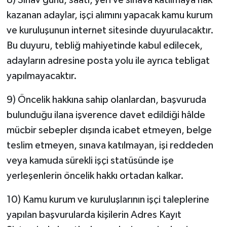
kazanan adaylar, işçi alımını yapacak kamu kurum
ve kuruluşunun internet sitesinde duyurulacaktır.
Bu duyuru, tebliğ mahiyetinde kabul edilecek,
adayların adresine posta yolu ile ayrıca tebligat
yapılmayacaktır.
9) Öncelik hakkına sahip olanlardan, başvuruda
bulunduğu ilana işverence davet edildiği hâlde
mücbir sebepler dışında icabet etmeyen, belge
teslim etmeyen, sınava katılmayan, işi reddeden
veya kamuda sürekli işçi statüsünde işe
yerleşenlerin öncelik hakkı ortadan kalkar.
10) Kamu kurum ve kuruluşlarının işçi taleplerine
yapılan başvurularda kişilerin Adres Kayıt