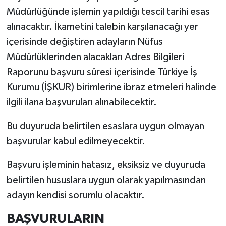
Müdürlüğünde işlemin yapıldığı tescil tarihi esas
alınacaktır. İkametini talebin karşılanacağı yer
içerisinde değiştiren adayların Nüfus
Müdürlüklerinden alacakları Adres Bilgileri
Raporunu başvuru süresi içerisinde Türkiye İş
Kurumu (İŞKUR) birimlerine ibraz etmeleri halinde
ilgili ilana başvuruları alınabilecektir.
Bu duyuruda belirtilen esaslara uygun olmayan
başvurular kabul edilmeyecektir.
Başvuru işleminin hatasız, eksiksiz ve duyuruda
belirtilen hususlara uygun olarak yapılmasından
adayın kendisi sorumlu olacaktır.
BAŞVURULARIN