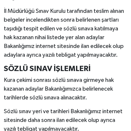
İl Müdürlüğü Sınav Kurulu tarafından teslim alınan
belgeler incelendikten sonra belirlenen şartları
taşıdığı tespit edilen ve sözlü sınava katılmaya
hak kazanan nihai listede yer alan adaylar
Bakanlığımız internet sitesinde ilan edilecek olup
adaylara ayrıca yazılı tebligat yapılmayacaktır.
SÖZLÜ SINAV İŞLEMLERİ
Kura çekimi sonrası sözlü sınava girmeye hak
kazanan adaylar Bakanlığımızca belirlenecek
tarihlerde sözlü sınava alınacaktır.
Sözlü sınav yeri ve tarihleri Bakanlığımız internet
sitesinde daha sonra ilan edilecek olup ayrıca
yazılı tebligat yapılmayacaktır.