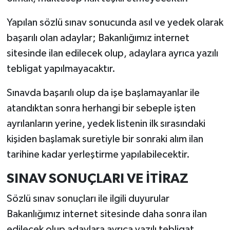
Yapılan sözlü sınav sonucunda asıl ve yedek olarak
başarılı olan adaylar; Bakanlığımız internet
sitesinde ilan edilecek olup, adaylara ayrıca yazılı
tebligat yapılmayacaktır.
Sınavda başarılı olup da işe başlamayanlar ile
atandıktan sonra herhangi bir sebeple işten
ayrılanların yerine, yedek listenin ilk sırasındaki
kişiden başlamak suretiyle bir sonraki alım ilan
tarihine kadar yerleştirme yapılabilecektir.
SINAV SONUÇLARI VE İTİRAZ
Sözlü sınav sonuçları ile ilgili duyurular
Bakanlığımız internet sitesinde daha sonra ilan
edilecek olup adaylara ayrıca yazılı tebligat