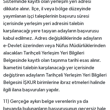
Sisteminde kayıtlı olan yerleşim yeri adresi
dikkate alınır. İlçe, il veya bölge düzeyinde
yayımlanan işçi taleplerinin başvuru süresi
içerisinde yerleşim yeri adresini talebin
karşılanacağı yere taşıyan adayların başvurusu
kabul edilmez. Adres değişikliklerinde adayların
e-Devlet üzerinden veya Nüfus Müdürlüklerinden
alacakları Tarihçeli Yerleşim Yeri Bilgileri
Belgesinde kayıtlı olan taşınma tarihi esas alınır.
İkametini talebin karşılanacağı yer içerisinde
değiştiren adayların Tarihçeli Yerleşim Yeri Bilgileri
Belgesini İŞKUR birimlerine ibraz etmeleri halinde
ilgili ilana başvuruları yapılır.
11) Gerçeğe aykırı belge verenlerin ya da
beyanda bulunanların başvurusunun geçersiz hale