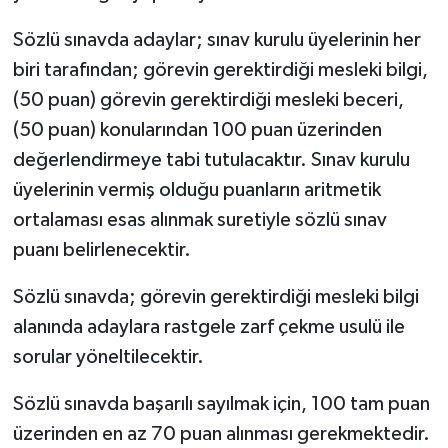
Sözlü sınavda adaylar; sınav kurulu üyelerinin her
biri tarafından; görevin gerektirdiği mesleki bilgi,
(50 puan) görevin gerektirdiği mesleki beceri,
(50 puan) konularından 100 puan üzerinden
değerlendirmeye tabi tutulacaktır. Sınav kurulu
üyelerinin vermiş olduğu puanların aritmetik
ortalaması esas alınmak suretiyle sözlü sınav
puanı belirlenecektir.
Sözlü sınavda; görevin gerektirdiği mesleki bilgi
alanında adaylara rastgele zarf çekme usulü ile
sorular yöneltilecektir.
Sözlü sınavda başarılı sayılmak için, 100 tam puan
üzerinden en az 70 puan alınması gerekmektedir.