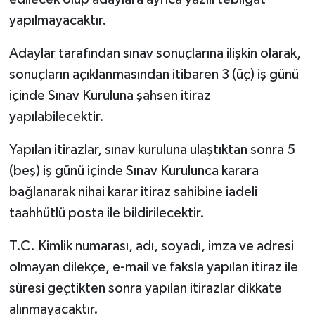
yapılmayacaktır.
Adaylar tarafından sınav sonuçlarına ilişkin olarak,
sonuçların açıklanmasından itibaren 3 (üç) iş günü
içinde Sınav Kuruluna şahsen itiraz
yapılabilecektir.
Yapılan itirazlar, sınav kuruluna ulaştıktan sonra 5
(beş) iş günü içinde Sınav Kurulunca karara
bağlanarak nihai karar itiraz sahibine iadeli
taahhütlü posta ile bildirilecektir.
T.C. Kimlik numarası, adı, soyadı, imza ve adresi
olmayan dilekçe, e-mail ve faksla yapılan itiraz ile
süresi geçtikten sonra yapılan itirazlar dikkate
alınmayacaktır.