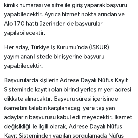
kimlik numarası ve şifre ile giriş yaparak başvuru
yapabilecektir. Ayrıca hizmet noktalarından ve
Alo 170 hattı üzerinden de başvurular
yapılabilecektir.
Her aday, Türkiye İş Kurumu’nda (İŞKUR)
yayımlanan listede bir işyerine başvuru
yapabilecektir.
Başvurularda kişilerin Adrese Dayalı Nüfus Kayıt
Sisteminde kayıtlı olan birinci yerleşim yeri adresi
dikkate alınacaktır. Başvuru süresi içerisinde
ikametini talebin karşılanacağı yere taşıyan
adayların başvurusu kabul edilmeyecektir. İkamet
değişikliği ile ilgili olarak, Adrese Dayalı Nüfus
Kayıt Sisteminden yapılan sorgulamada Nüfus