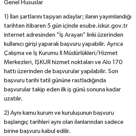
Genel Hususlar
1) İlan şartlarını taşıyan adaylar; ilanın yayımlandığı
tarihten itibaren 5 gün içinde esube.iskur.gov.tr
internet adresinden "İş Arayan" linki üzerinden
kullanıcı girişi yaparak başvuru yapabilir. Ayrıca
Çalışma ve İş Kurumu İl Müdürlükleri/Hizmet
Merkezleri, İŞKUR hizmet noktaları ve Alo 170
hattı üzerinden de başvurular yapılabilir. Son
başvuru tarihi tatil gününe rastladığında
başvurular takip eden ilk iş günü sonuna kadar
uzatılır.
2) Aynı kamu kurum ve kuruluşunun başvuru
başlangıç tarihleri aynı olan ilanlarından sadece
birine başvuru kabul edilir.