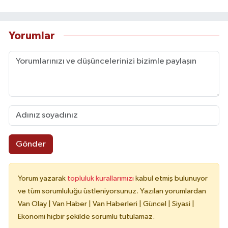
Yorumlar
Gönder
Yorum yazarak
topluluk kurallarımızı
kabul etmiş bulunuyor
ve tüm sorumluluğu üstleniyorsunuz. Yazılan yorumlardan
Van Olay | Van Haber | Van Haberleri | Güncel | Siyasi |
Ekonomi hiçbir şekilde sorumlu tutulamaz.