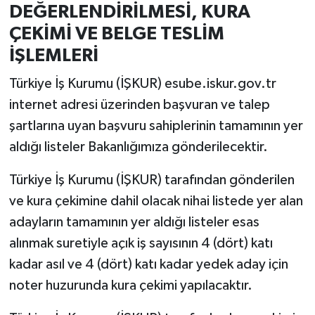
DEĞERLENDİRİLMESİ, KURA
ÇEKİMİ VE BELGE TESLİM
İŞLEMLERİ
Türkiye İş Kurumu (İŞKUR) esube.iskur.gov.tr
internet adresi üzerinden başvuran ve talep
şartlarına uyan başvuru sahiplerinin tamamının yer
aldığı listeler Bakanlığımıza gönderilecektir.
Türkiye İş Kurumu (İŞKUR) tarafından gönderilen
ve kura çekimine dahil olacak nihai listede yer alan
adayların tamamının yer aldığı listeler esas
alınmak suretiyle açık iş sayısının 4 (dört) katı
kadar asıl ve 4 (dört) katı kadar yedek aday için
noter huzurunda kura çekimi yapılacaktır.