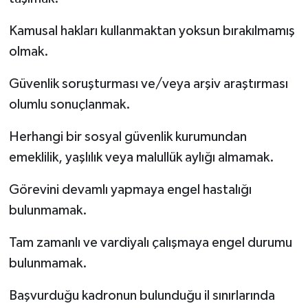
Kamusal hakları kullanmaktan yoksun bırakılmamış
olmak.
Güvenlik soruşturması ve/veya arşiv araştırması
olumlu sonuçlanmak.
Herhangi bir sosyal güvenlik kurumundan
emeklilik, yaşlılık veya malullük aylığı almamak.
Görevini devamlı yapmaya engel hastalığı
bulunmamak.
Tam zamanlı ve vardiyalı çalışmaya engel durumu
bulunmamak.
Başvurduğu kadronun bulunduğu il sınırlarında