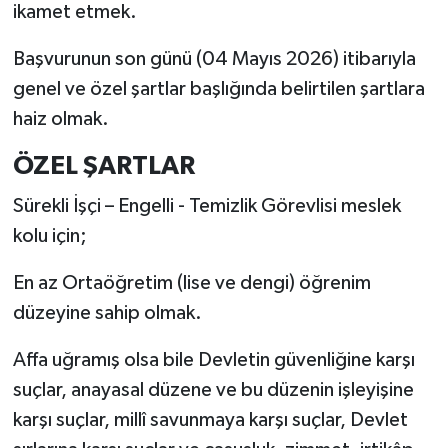
ikamet etmek.
Başvurunun son günü (04 Mayıs 2026) itibarıyla
genel ve özel şartlar başlığında belirtilen şartlara
haiz olmak.
ÖZEL ŞARTLAR
Sürekli İşçi – Engelli - Temizlik Görevlisi meslek
kolu için;
En az Ortaöğretim (lise ve dengi) öğrenim
düzeyine sahip olmak.
Affa uğramış olsa bile Devletin güvenliğine karşı
suçlar, anayasal düzene ve bu düzenin işleyişine
karşı suçlar, millî savunmaya karşı suçlar, Devlet