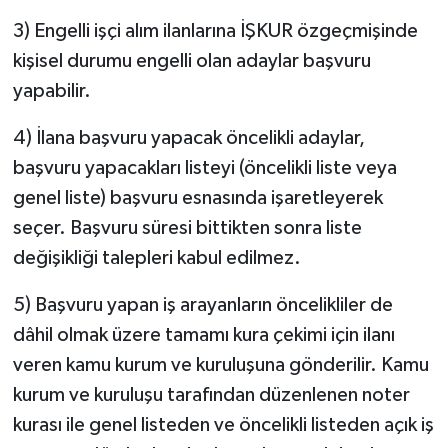
3) Engelli işçi alım ilanlarına İŞKUR özgeçmişinde
kişisel durumu engelli olan adaylar başvuru
yapabilir.
4) İlana başvuru yapacak öncelikli adaylar,
başvuru yapacakları listeyi (öncelikli liste veya
genel liste) başvuru esnasında işaretleyerek
seçer. Başvuru süresi bittikten sonra liste
değişikliği talepleri kabul edilmez.
5) Başvuru yapan iş arayanların öncelikliler de
dâhil olmak üzere tamamı kura çekimi için ilanı
veren kamu kurum ve kuruluşuna gönderilir. Kamu
kurum ve kuruluşu tarafından düzenlenen noter
kurası ile genel listeden ve öncelikli listeden açık iş