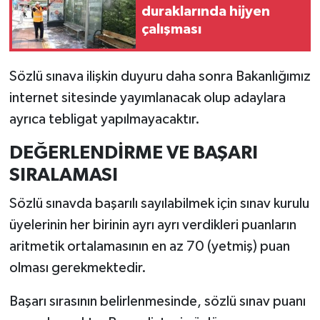
duraklarında hijyen
çalışması
Sözlü sınava ilişkin duyuru daha sonra Bakanlığımız
internet sitesinde yayımlanacak olup adaylara
ayrıca tebligat yapılmayacaktır.
DEĞERLENDİRME VE BAŞARI
SIRALAMASI
Sözlü sınavda başarılı sayılabilmek için sınav kurulu
üyelerinin her birinin ayrı ayrı verdikleri puanların
aritmetik ortalamasının en az 70 (yetmiş) puan
olması gerekmektedir.
Başarı sırasının belirlenmesinde, sözlü sınav puanı