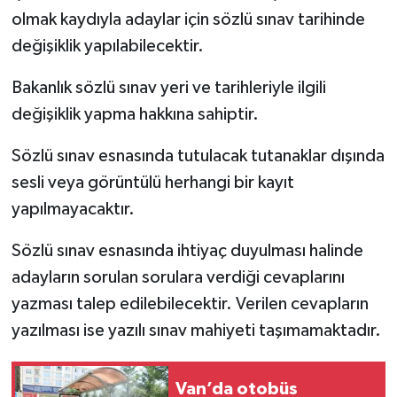
olmak kaydıyla adaylar için sözlü sınav tarihinde
değişiklik yapılabilecektir.
Bakanlık sözlü sınav yeri ve tarihleriyle ilgili
değişiklik yapma hakkına sahiptir.
Sözlü sınav esnasında tutulacak tutanaklar dışında
sesli veya görüntülü herhangi bir kayıt
yapılmayacaktır.
Sözlü sınav esnasında ihtiyaç duyulması halinde
adayların sorulan sorulara verdiği cevaplarını
yazması talep edilebilecektir. Verilen cevapların
yazılması ise yazılı sınav mahiyeti taşımamaktadır.
Van’da otobüs