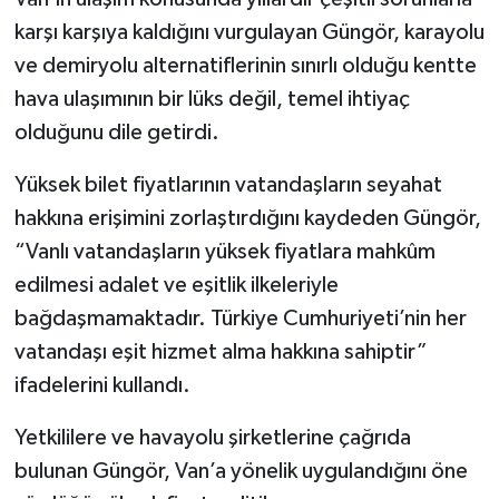
karşı karşıya kaldığını vurgulayan Güngör, karayolu
ve demiryolu alternatiflerinin sınırlı olduğu kentte
hava ulaşımının bir lüks değil, temel ihtiyaç
olduğunu dile getirdi.
Yüksek bilet fiyatlarının vatandaşların seyahat
hakkına erişimini zorlaştırdığını kaydeden Güngör,
“Vanlı vatandaşların yüksek fiyatlara mahkûm
edilmesi adalet ve eşitlik ilkeleriyle
bağdaşmamaktadır. Türkiye Cumhuriyeti’nin her
vatandaşı eşit hizmet alma hakkına sahiptir”
ifadelerini kullandı.
Yetkililere ve havayolu şirketlerine çağrıda
bulunan Güngör, Van’a yönelik uygulandığını öne