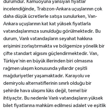
durumdur. Kamuoyuna yansıyan fiyatlar
incelendiğinde, Trabzon-Ankara uçuşlarının çok
daha düşük ücretlerle satışa sunulurken, Van-
Ankara uçuşlarının kat kat yüksek fiyatlarla
vatandaşlarımıza sunulduğu görülmektedir. Bu
durum, Vanlı vatandaşların seyahat hakkına
erişimini zorlaştırmakta ve bölgemize yönelik bir
çifte standart algısını güçlendirmektedir. Van,
Türkiye’nin en büyük illerinden biri olmasına
rağmen ulaşım konusunda yıllardır çeşitli
mağduriyetler yaşamaktadır. Karayolu ve
demiryolu alternatiflerinin sınırlı olduğu bir
şehirde hava ulaşımı lüks değil, temel bir
ihtiyaçtır. Bu nedenle Vanlı vatandaşların yüksek
bilet fiyatlarına mahkûm edilmesi adalet ve eşitlik