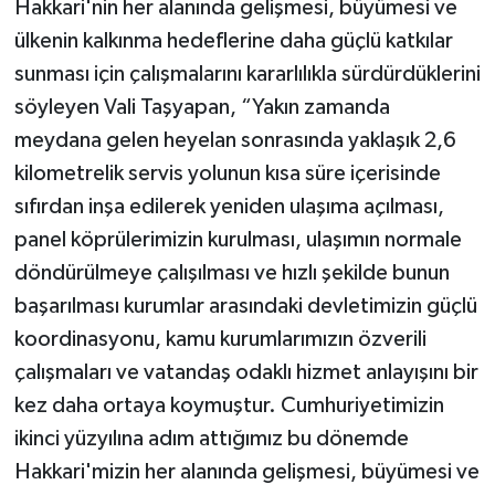
Hakkari'nin her alanında gelişmesi, büyümesi ve
ülkenin kalkınma hedeflerine daha güçlü katkılar
sunması için çalışmalarını kararlılıkla sürdürdüklerini
söyleyen Vali Taşyapan, “Yakın zamanda
meydana gelen heyelan sonrasında yaklaşık 2,6
kilometrelik servis yolunun kısa süre içerisinde
sıfırdan inşa edilerek yeniden ulaşıma açılması,
panel köprülerimizin kurulması, ulaşımın normale
döndürülmeye çalışılması ve hızlı şekilde bunun
başarılması kurumlar arasındaki devletimizin güçlü
koordinasyonu, kamu kurumlarımızın özverili
çalışmaları ve vatandaş odaklı hizmet anlayışını bir
kez daha ortaya koymuştur. Cumhuriyetimizin
ikinci yüzyılına adım attığımız bu dönemde
Hakkari'mizin her alanında gelişmesi, büyümesi ve