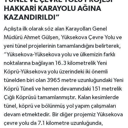
HAKKARİ KARAYOLU AĞINA
KAZANDIRILDI”
Açılışta ilk olarak söz alan Karayolları Genel
Müdürü Ahmet Gülşen, Yüksekova Çevre Yolu ve
yeni tünel projelerinin tamamlandığını belirterek,
“Yüksekova-Yüksekova yolu ve ülkemizin farklı
noktalarına bağlayan 16.3 kilometrelik Yeni
Köprü-Yüksekova yolu üzerindeki iki önemli
tünelden biri olan 3965 metre uzunluğundaki Yeni
Köprü Tüneli ve hemen devamındaki 151 metrelik
Çığlı Köprüsü tamamlanmıştır. Kalan kesimlerde
tünel, köprü ve bölünmüş yol yapım çalışmaları
devam etmektedir. Bir diğer projemiz Yüksekova
çevre yolu da 7.1 kilometre uzunluğunda,