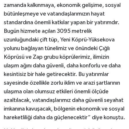
zamanda kalkınmaya, ekonomik gelişime, sosyal
bütünleşmeye ve vatandaşlarımızın hayat
standardına önemli katkılar yapan bir yatırımdır.
Bugün hizmete açılan 3095 metrelik
uzunluğundaki çift tüp, Yeni Köprü-Yüksekova
yolunu bağlayan tünelimiz ve önündeki Çığlı
Köprüsü ve Zap grubu köprülerimiz, ilimizin
ulaşım ağını daha güvenli, daha konforlu ve daha
kesintisiz bir hale getirecektir. Bu yatırımlar
sayesinde özellikle zorlu iklim ve arazi şartlarının
ulaşıma olan olumsuz etkileri önemli ölçüde
azaltılacak, vatandaşlarımız daha güvenli seyahat
imkanına kavuşacak, bölgenin ekonomik ve sosyal
hareketliliği daha da güçlenecektir” diye konuştu.