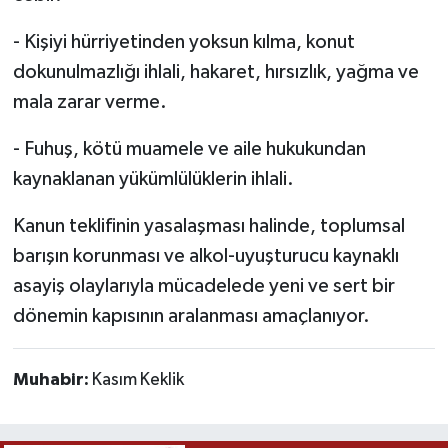
- Kişiyi hürriyetinden yoksun kılma, konut
dokunulmazlığı ihlali, hakaret, hırsızlık, yağma ve
mala zarar verme.
- Fuhuş, kötü muamele ve aile hukukundan
kaynaklanan yükümlülüklerin ihlali.
Kanun teklifinin yasalaşması halinde, toplumsal
barışın korunması ve alkol-uyuşturucu kaynaklı
asayiş olaylarıyla mücadelede yeni ve sert bir
dönemin kapısının aralanması amaçlanıyor.
Muhabir:
Kasım Keklik