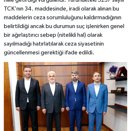
TCK'nın 34. maddesinde, iradi olarak alınan bu
maddelerin ceza sorumluluğunu kaldırmadığının
belirtildiği ancak bu durumun suç işlenirken genel
bir ağırlaştırıcı sebep (nitelikli hal) olarak
sayılmadığı hatırlatılarak ceza siyasetinin
güncellenmesi gerektiği ifade edildi.