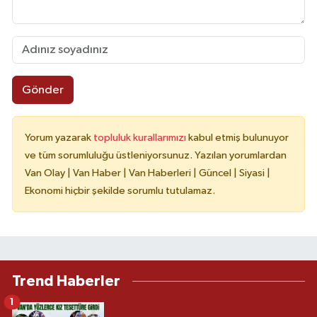
Gönder
Yorum yazarak
topluluk kurallarımızı
kabul etmiş bulunuyor
ve tüm sorumluluğu üstleniyorsunuz. Yazılan yorumlardan
Van Olay | Van Haber | Van Haberleri | Güncel | Siyasi |
Ekonomi hiçbir şekilde sorumlu tutulamaz.
Trend Haberler
1