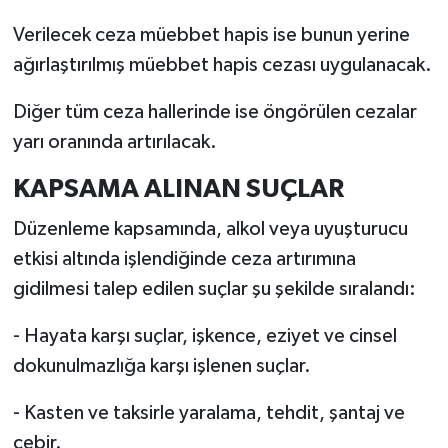
Verilecek ceza müebbet hapis ise bunun yerine
ağırlaştırılmış müebbet hapis cezası uygulanacak.
Diğer tüm ceza hallerinde ise öngörülen cezalar
yarı oranında artırılacak.
KAPSAMA ALINAN SUÇLAR
Düzenleme kapsamında, alkol veya uyuşturucu
etkisi altında işlendiğinde ceza artırımına
gidilmesi talep edilen suçlar şu şekilde sıralandı:
- Hayata karşı suçlar, işkence, eziyet ve cinsel
dokunulmazlığa karşı işlenen suçlar.
- Kasten ve taksirle yaralama, tehdit, şantaj ve
cebir.