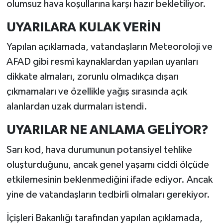
olumsuz hava koşullarına karşı hazır bekletiliyor.
UYARILARA KULAK VERİN
Yapılan açıklamada, vatandaşların Meteoroloji ve
AFAD gibi resmî kaynaklardan yapılan uyarıları
dikkate almaları, zorunlu olmadıkça dışarı
çıkmamaları ve özellikle yağış sırasında açık
alanlardan uzak durmaları istendi.
UYARILAR NE ANLAMA GELİYOR?
Sarı kod, hava durumunun potansiyel tehlike
oluşturduğunu, ancak genel yaşamı ciddi ölçüde
etkilemesinin beklenmediğini ifade ediyor. Ancak
yine de vatandaşların tedbirli olmaları gerekiyor.
İçişleri Bakanlığı tarafından yapılan açıklamada,