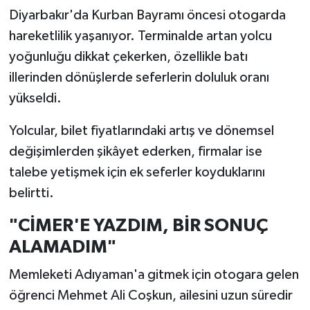
Diyarbakır'da Kurban Bayramı öncesi otogarda
hareketlilik yaşanıyor. Terminalde artan yolcu
yoğunluğu dikkat çekerken, özellikle batı
illerinden dönüşlerde seferlerin doluluk oranı
yükseldi.
Yolcular, bilet fiyatlarındaki artış ve dönemsel
değişimlerden şikâyet ederken, firmalar ise
talebe yetişmek için ek seferler koyduklarını
belirtti.
"CİMER'E YAZDIM, BİR SONUÇ
ALAMADIM"
Memleketi Adıyaman'a gitmek için otogara gelen
öğrenci Mehmet Ali Coşkun, ailesini uzun süredir