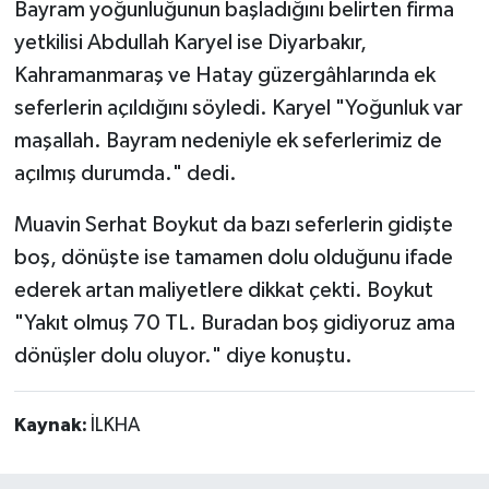
Bayram yoğunluğunun başladığını belirten firma
yetkilisi Abdullah Karyel ise Diyarbakır,
Kahramanmaraş ve Hatay güzergâhlarında ek
seferlerin açıldığını söyledi. Karyel "Yoğunluk var
maşallah. Bayram nedeniyle ek seferlerimiz de
açılmış durumda." dedi.
Muavin Serhat Boykut da bazı seferlerin gidişte
boş, dönüşte ise tamamen dolu olduğunu ifade
ederek artan maliyetlere dikkat çekti. Boykut
"Yakıt olmuş 70 TL. Buradan boş gidiyoruz ama
dönüşler dolu oluyor." diye konuştu.
Kaynak:
İLKHA