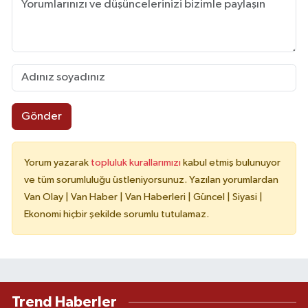
Gönder
Yorum yazarak
topluluk kurallarımızı
kabul etmiş bulunuyor
ve tüm sorumluluğu üstleniyorsunuz. Yazılan yorumlardan
Van Olay | Van Haber | Van Haberleri | Güncel | Siyasi |
Ekonomi hiçbir şekilde sorumlu tutulamaz.
Trend Haberler