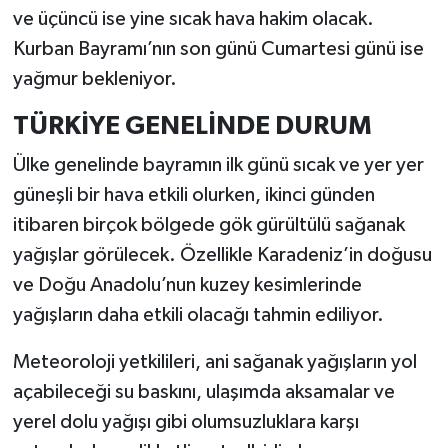
ve üçüncü ise yine sıcak hava hakim olacak.
Kurban Bayramı’nın son günü Cumartesi günü ise
yağmur bekleniyor.
TÜRKİYE GENELİNDE DURUM
Ülke genelinde bayramın ilk günü sıcak ve yer yer
güneşli bir hava etkili olurken, ikinci günden
itibaren birçok bölgede gök gürültülü sağanak
yağışlar görülecek. Özellikle Karadeniz’in doğusu
ve Doğu Anadolu’nun kuzey kesimlerinde
yağışların daha etkili olacağı tahmin ediliyor.
Meteoroloji yetkilileri, ani sağanak yağışların yol
açabileceği su baskını, ulaşımda aksamalar ve
yerel dolu yağışı gibi olumsuzluklara karşı