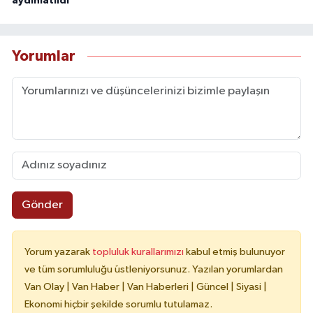
aydınlatıldı
Yorumlar
Gönder
Yorum yazarak
topluluk kurallarımızı
kabul etmiş bulunuyor
ve tüm sorumluluğu üstleniyorsunuz. Yazılan yorumlardan
Van Olay | Van Haber | Van Haberleri | Güncel | Siyasi |
Ekonomi hiçbir şekilde sorumlu tutulamaz.