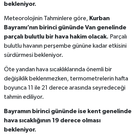
bekleniyor.
Meteorolojinin Tahminlere göre,
Kurban
Bayramı’nın birinci gününde Van genelinde
parçalı bulutlu bir hava hakim olacak.
Parçalı
bulutlu havanın perşembe gününe kadar etkisini
sürdürmesi bekleniyor.
Öte yandan hava sıcaklıklarında önemli bir
değişiklik beklenmezken, termometrelerin hafta
boyunca 11 ile 21 derece arasında seyredeceği
tahmin ediliyor.
Bayramın birinci gününde ise kent genelinde
hava sıcaklığının 19 derece olması
bekleniyor.