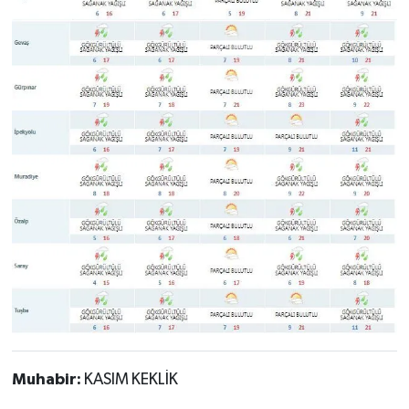
Muhabir:
KASIM KEKLİK