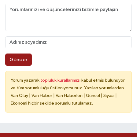
Gönder
Yorum yazarak
topluluk kurallarımızı
kabul etmiş bulunuyor
ve tüm sorumluluğu üstleniyorsunuz. Yazılan yorumlardan
Van Olay | Van Haber | Van Haberleri | Güncel | Siyasi |
Ekonomi hiçbir şekilde sorumlu tutulamaz.