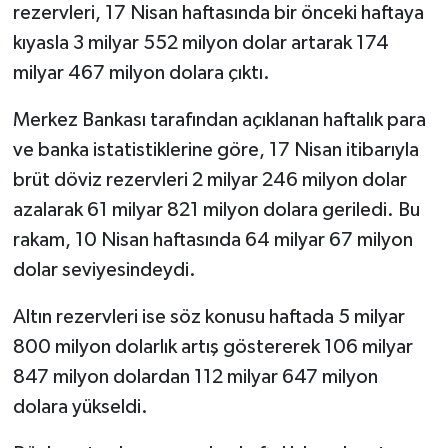
rezervleri, 17 Nisan haftasında bir önceki haftaya
kıyasla 3 milyar 552 milyon dolar artarak 174
milyar 467 milyon dolara çıktı.
Merkez Bankası tarafından açıklanan haftalık para
ve banka istatistiklerine göre, 17 Nisan itibarıyla
brüt döviz rezervleri 2 milyar 246 milyon dolar
azalarak 61 milyar 821 milyon dolara geriledi. Bu
rakam, 10 Nisan haftasında 64 milyar 67 milyon
dolar seviyesindeydi.
Altın rezervleri ise söz konusu haftada 5 milyar
800 milyon dolarlık artış göstererek 106 milyar
847 milyon dolardan 112 milyar 647 milyon
dolara yükseldi.