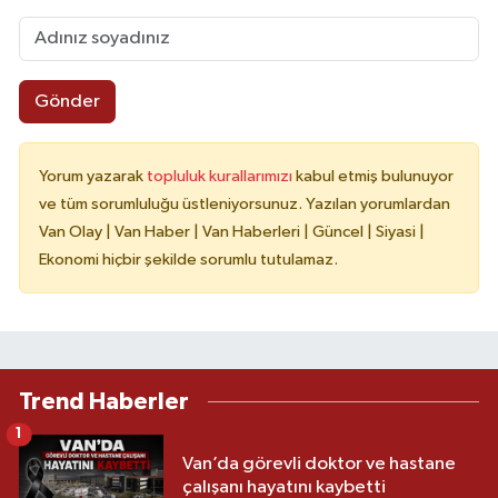
Gönder
Yorum yazarak
topluluk kurallarımızı
kabul etmiş bulunuyor
ve tüm sorumluluğu üstleniyorsunuz. Yazılan yorumlardan
Van Olay | Van Haber | Van Haberleri | Güncel | Siyasi |
Ekonomi hiçbir şekilde sorumlu tutulamaz.
Trend Haberler
1
Van’da görevli doktor ve hastane
çalışanı hayatını kaybetti