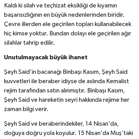
Kaldı ki silah ve teçhizat eksikliği de kıyamın
başarısızlığının en büyük nedenlerinden biridir.
Çevre illerden ele geçirilen topları kullanabilecek
hiç kimse yoktur. Bundan dolayı ele geçirilen ağır
silahlar tahrip edilir.
Unutulmayacak büyük ihanet
Şeyh Said'in bacanağı Binbaşı Kasım, Şeyh Said
kuvvetleri ile beraber idiyse de aslında Kemalist
rejim tarafından satın alınmıştır. Binbaşı Kasım,
Şeyh Said ve hareketin seyri hakkında rejime her
zaman bilgi verir.
Şeyh Said ve beraberindekiler, 14 Nisan'da,
doğuya doğru yola koyulur. 15 Nisan'da Muş'taki