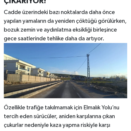
ÇIKARIYOR!
Cadde üzerindeki bazı noktalarda daha önce
yapılan yamaların da yeniden çöktüğü görülürken,
bozuk zemin ve aydınlatma eksikliği birleşince
gece saatlerinde tehlike daha da artıyor.
Özellikle trafiğe takılmamak için Elmalık Yolu’nu
tercih eden sürücüler, aniden karşılarına çıkan
çukurlar nedeniyle kaza yapma riskiyle karşı