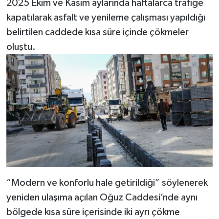
2025 Ekim ve Kasım aylarında haftalarca trafiğe
kapatılarak asfalt ve yenileme çalışması yapıldığı
belirtilen caddede kısa süre içinde çökmeler
oluştu.
“Modern ve konforlu hale getirildiği” söylenerek
yeniden ulaşıma açılan Oğuz Caddesi’nde aynı
bölgede kısa süre içerisinde iki ayrı çökme