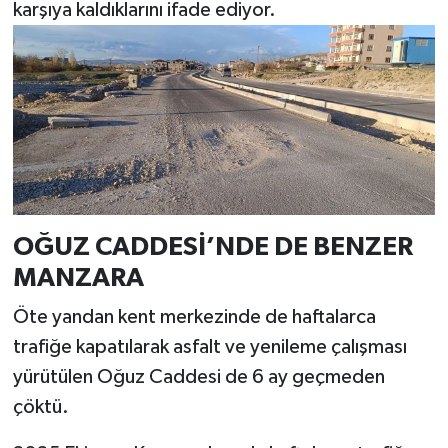
karşıya kaldıklarını ifade ediyor.
OĞUZ CADDESİ’NDE DE BENZER
MANZARA
Öte yandan kent merkezinde de haftalarca
trafiğe kapatılarak asfalt ve yenileme çalışması
yürütülen Oğuz Caddesi de 6 ay geçmeden
çöktü.