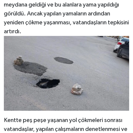
meydana geldiği ve bu alanlara yama yapıldığı
görüldü. Ancak yapılan yamaların ardından
yeniden çökme yaşanması, vatandaşların tepkisini
artırdı.
Kentte peş peşe yaşanan yol çökmeleri sonrası
vatandaşlar, yapılan çalışmaların denetlenmesi ve