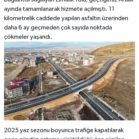
ayında tamamlanarak hizmete açılmıştı. 11
kilometrelik caddede yapılan asfaltın üzerinden
daha 6 ay geçmeden çok sayıda noktada
çökmeler yaşandı.
2025 yaz sezonu boyunca trafiğe kapatılarak