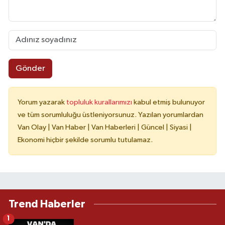
Gönder
Yorum yazarak
topluluk kurallarımızı
kabul etmiş bulunuyor
ve tüm sorumluluğu üstleniyorsunuz. Yazılan yorumlardan
Van Olay | Van Haber | Van Haberleri | Güncel | Siyasi |
Ekonomi hiçbir şekilde sorumlu tutulamaz.
Trend Haberler
1