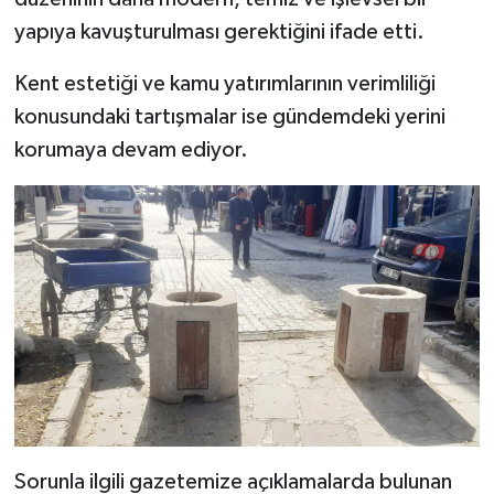
yapıya kavuşturulması gerektiğini ifade etti.
Kent estetiği ve kamu yatırımlarının verimliliği
konusundaki tartışmalar ise gündemdeki yerini
korumaya devam ediyor.
Sorunla ilgili gazetemize açıklamalarda bulunan