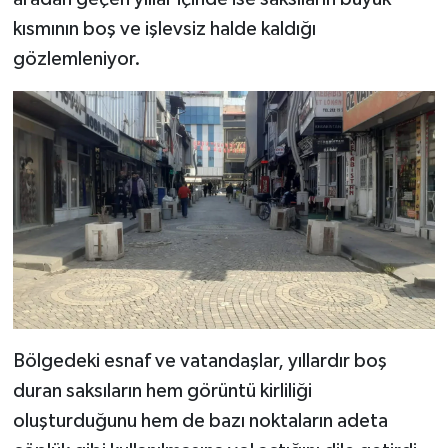
kısmının boş ve işlevsiz halde kaldığı
gözlemleniyor.
Bölgedeki esnaf ve vatandaşlar, yıllardır boş
duran saksıların hem görüntü kirliliği
oluşturduğunu hem de bazı noktaların adeta