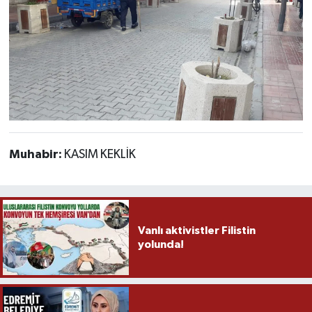
Muhabir:
KASIM KEKLİK
Vanlı aktivistler Filistin
yolunda!