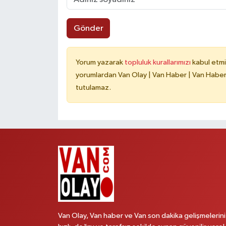
Gönder
Yorum yazarak
topluluk kurallarımızı
kabul etmi
yorumlardan Van Olay | Van Haber | Van Haberle
tutulamaz.
Van Olay, Van haber ve Van son dakika gelişmelerini