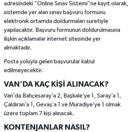
adresindeki “Online Sınav Sistemi”ne kayıt olarak,
sistemde yer alan sınav başvuru formunu
elektronik ortamda doldurmaları suretiyle
yapılacaktır. Başvuru formunun doldurulmasına
ilişkin açıklamalar internet sitesinde yer
almaktadır.
Posta yoluyla gelen başvurular kabul
edilmeyecektir.
VAN'DA KAÇ KİŞİ ALINACAK?
Van'da Bahçesaray’a 2, Başkale’ye 1, Saray’a 1,
Çaldıran’a 1, Gevaş’a 1 ve Muradiye’ye 1 olmak
üzere toplam 7 kişi alınacak.
KONTENJANLAR NASIL?