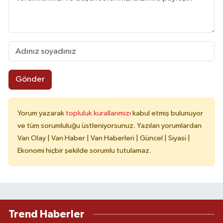
Gönder
Yorum yazarak
topluluk kurallarımızı
kabul etmiş bulunuyor
ve tüm sorumluluğu üstleniyorsunuz. Yazılan yorumlardan
Van Olay | Van Haber | Van Haberleri | Güncel | Siyasi |
Ekonomi hiçbir şekilde sorumlu tutulamaz.
Trend Haberler