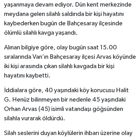
yaşanmaya devam ediyor. Dün kent merkezinde
meydana gelen silahlı saldırıda bir kişi hayatını
kaybederken bugün de Bahçesaray ilçesinde
ölümlü silahlı kavga yaşandı.
Alınan bilgiye göre, olay bugün saat 15.00
sıralarında Van’ın Bahçesaray ilçesi Arvas köyünde
iki kişi arasında çıkan silahlı kavgada bir kişi
hayatını kaybetti.
İddialara göre, 40 yaşındaki köy korucusu Halit
G. Henüz bilinmeyen bir nedenle 45 yaşındaki
Orhan Arvas (45) isimli vatandaşı göğsünden
silahla vurarak öldürdü.
Silah seslerini duyan köylülerin ihbarı üzerine olay