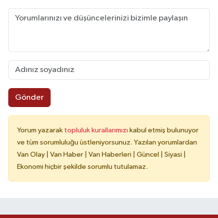
Gönder
Yorum yazarak
topluluk kurallarımızı
kabul etmiş bulunuyor
ve tüm sorumluluğu üstleniyorsunuz. Yazılan yorumlardan
Van Olay | Van Haber | Van Haberleri | Güncel | Siyasi |
Ekonomi hiçbir şekilde sorumlu tutulamaz.