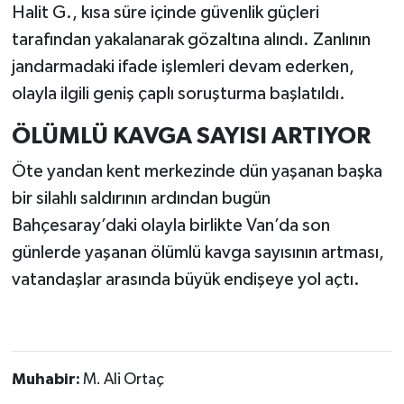
Halit G., kısa süre içinde güvenlik güçleri
tarafından yakalanarak gözaltına alındı. Zanlının
jandarmadaki ifade işlemleri devam ederken,
olayla ilgili geniş çaplı soruşturma başlatıldı.
ÖLÜMLÜ KAVGA SAYISI ARTIYOR
Öte yandan kent merkezinde dün yaşanan başka
bir silahlı saldırının ardından bugün
Bahçesaray’daki olayla birlikte Van’da son
günlerde yaşanan ölümlü kavga sayısının artması,
vatandaşlar arasında büyük endişeye yol açtı.
Muhabir:
M. Ali Ortaç