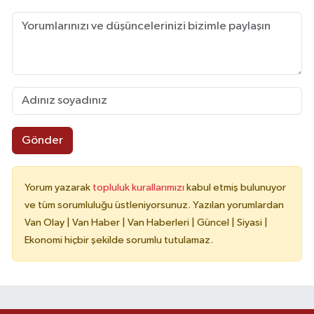
Gönder
Yorum yazarak
topluluk kurallarımızı
kabul etmiş bulunuyor
ve tüm sorumluluğu üstleniyorsunuz. Yazılan yorumlardan
Van Olay | Van Haber | Van Haberleri | Güncel | Siyasi |
Ekonomi hiçbir şekilde sorumlu tutulamaz.