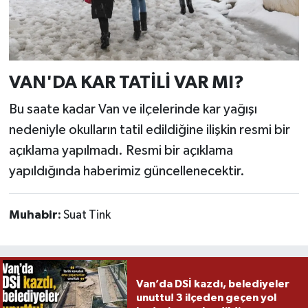
VAN'DA KAR TATİLİ VAR MI?
Bu saate kadar Van ve ilçelerinde kar yağışı
nedeniyle okulların tatil edildiğine ilişkin resmi bir
açıklama yapılmadı. Resmi bir açıklama
yapıldığında haberimiz güncellenecektir.
Muhabir:
Suat Tink
Van’da DSİ kazdı, belediyeler
unuttu! 3 ilçeden geçen yol