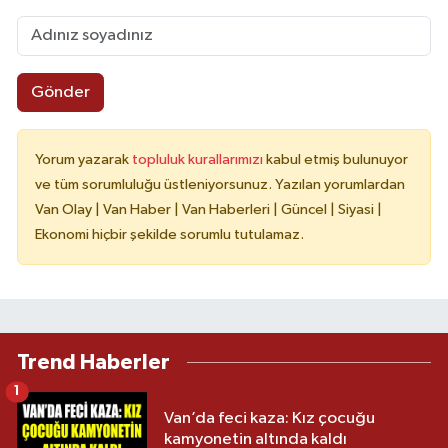
Gönder
Yorum yazarak
topluluk kurallarımızı
kabul etmiş bulunuyor
ve tüm sorumluluğu üstleniyorsunuz. Yazılan yorumlardan
Van Olay | Van Haber | Van Haberleri | Güncel | Siyasi |
Ekonomi hiçbir şekilde sorumlu tutulamaz.
Trend Haberler
1
Van’da feci kaza: Kız çocuğu
kamyonetin altında kaldı