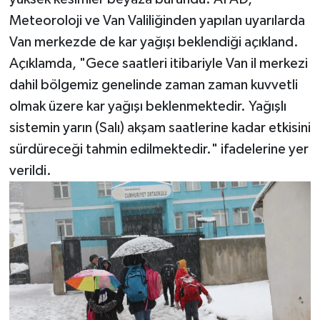
Meteoroloji ve Van Valiliğinden yapılan uyarılarda
Van merkezde de kar yağışı beklendiği açıkland.
Açıklamda, "Gece saatleri itibariyle Van il merkezi
dahil bölgemiz genelinde zaman zaman kuvvetli
olmak üzere kar yağışı beklenmektedir. Yağışlı
sistemin yarın (Salı) akşam saatlerine kadar etkisini
sürdüreceği tahmin edilmektedir." ifadelerine yer
verildi.