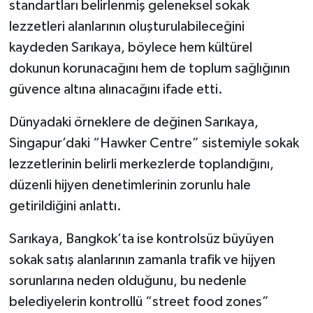
standartları belirlenmiş geleneksel sokak
lezzetleri alanlarının oluşturulabileceğini
kaydeden Sarıkaya, böylece hem kültürel
dokunun korunacağını hem de toplum sağlığının
güvence altına alınacağını ifade etti.
Dünyadaki örneklere de değinen Sarıkaya,
Singapur’daki “Hawker Centre” sistemiyle sokak
lezzetlerinin belirli merkezlerde toplandığını,
düzenli hijyen denetimlerinin zorunlu hale
getirildiğini anlattı.
Sarıkaya, Bangkok’ta ise kontrolsüz büyüyen
sokak satış alanlarının zamanla trafik ve hijyen
sorunlarına neden olduğunu, bu nedenle
belediyelerin kontrollü “street food zones”