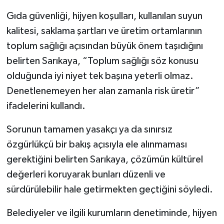
Gıda güvenliği, hijyen koşulları, kullanılan suyun
kalitesi, saklama şartları ve üretim ortamlarının
toplum sağlığı açısından büyük önem taşıdığını
belirten Sarıkaya, “Toplum sağlığı söz konusu
olduğunda iyi niyet tek başına yeterli olmaz.
Denetlenemeyen her alan zamanla risk üretir”
ifadelerini kullandı.
Sorunun tamamen yasakçı ya da sınırsız
özgürlükçü bir bakış açısıyla ele alınmaması
gerektiğini belirten Sarıkaya, çözümün kültürel
değerleri koruyarak bunları düzenli ve
sürdürülebilir hale getirmekten geçtiğini söyledi.
Belediyeler ve ilgili kurumların denetiminde, hijyen