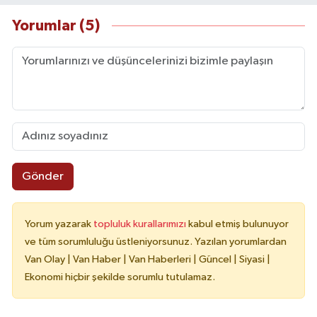
Yorumlar (5)
Gönder
Yorum yazarak
topluluk kurallarımızı
kabul etmiş bulunuyor
ve tüm sorumluluğu üstleniyorsunuz. Yazılan yorumlardan
Van Olay | Van Haber | Van Haberleri | Güncel | Siyasi |
Ekonomi hiçbir şekilde sorumlu tutulamaz.