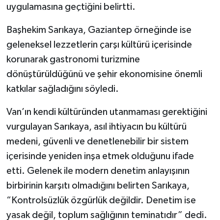
uygulamasına geçtiğini belirtti.
Başhekim Sarıkaya, Gaziantep örneğinde ise
geleneksel lezzetlerin çarşı kültürü içerisinde
korunarak gastronomi turizmine
dönüştürüldüğünü ve şehir ekonomisine önemli
katkılar sağladığını söyledi.
Van’ın kendi kültüründen utanmaması gerektiğini
vurgulayan Sarıkaya, asıl ihtiyacın bu kültürü
medeni, güvenli ve denetlenebilir bir sistem
içerisinde yeniden inşa etmek olduğunu ifade
etti. Gelenek ile modern denetim anlayışının
birbirinin karşıtı olmadığını belirten Sarıkaya,
“Kontrolsüzlük özgürlük değildir. Denetim ise
yasak değil, toplum sağlığının teminatıdır” dedi.