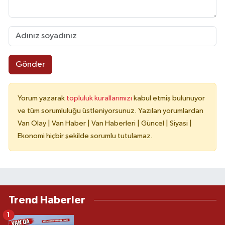
Gönder
Yorum yazarak
topluluk kurallarımızı
kabul etmiş bulunuyor
ve tüm sorumluluğu üstleniyorsunuz. Yazılan yorumlardan
Van Olay | Van Haber | Van Haberleri | Güncel | Siyasi |
Ekonomi hiçbir şekilde sorumlu tutulamaz.
Trend Haberler
1