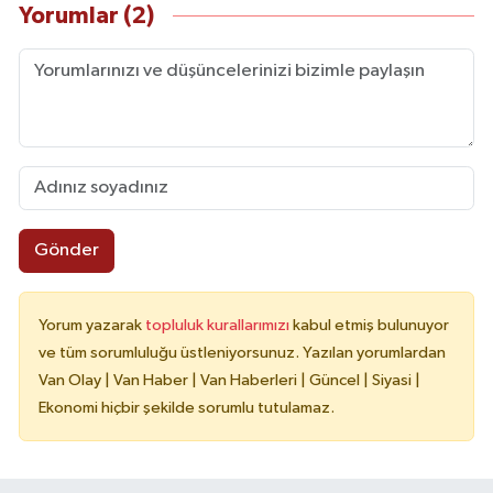
Yorumlar (2)
Gönder
Yorum yazarak
topluluk kurallarımızı
kabul etmiş bulunuyor
ve tüm sorumluluğu üstleniyorsunuz. Yazılan yorumlardan
Van Olay | Van Haber | Van Haberleri | Güncel | Siyasi |
Ekonomi hiçbir şekilde sorumlu tutulamaz.