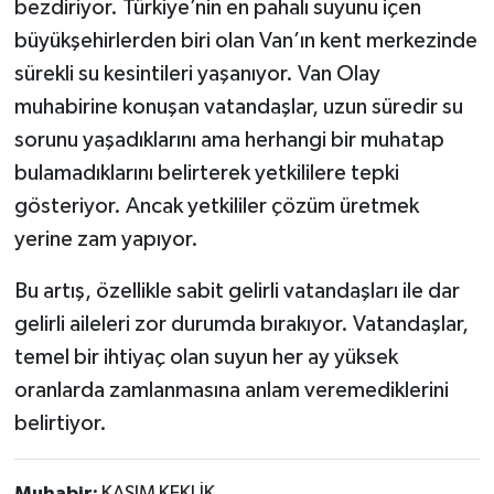
bezdiriyor. Türkiye’nin en pahalı suyunu içen
büyükşehirlerden biri olan Van’ın kent merkezinde
sürekli su kesintileri yaşanıyor. Van Olay
muhabirine konuşan vatandaşlar, uzun süredir su
sorunu yaşadıklarını ama herhangi bir muhatap
bulamadıklarını belirterek yetkililere tepki
gösteriyor. Ancak yetkililer çözüm üretmek
yerine zam yapıyor.
Bu artış, özellikle sabit gelirli vatandaşları ile dar
gelirli aileleri zor durumda bırakıyor. Vatandaşlar,
temel bir ihtiyaç olan suyun her ay yüksek
oranlarda zamlanmasına anlam veremediklerini
belirtiyor.