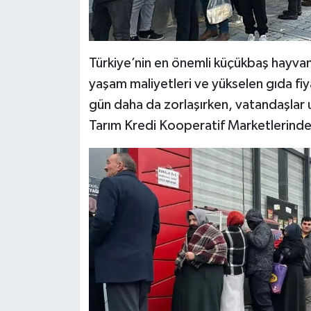
Türkiye’nin en önemli küçükbaş hayvanc
yaşam maliyetleri ve yükselen gıda fiy
gün daha da zorlaşırken, vatandaşlar u
Tarım Kredi Kooperatif Marketlerinde