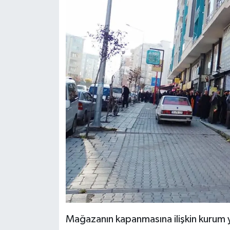
Mağazanın kapanmasına ilişkin kurum y