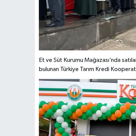
Et ve Süt Kurumu Mağazası’nda satılan
bulunan Türkiye Tarım Kredi Kooperati