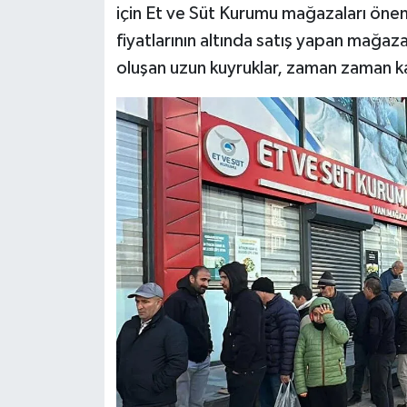
için Et ve Süt Kurumu mağazaları önemli
fiyatlarının altında satış yapan mağa
oluşan uzun kuyruklar, zaman zaman 