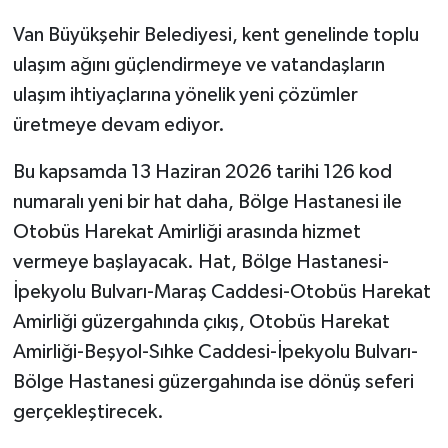
Van Büyükşehir Belediyesi, kent genelinde toplu
ulaşım ağını güçlendirmeye ve vatandaşların
ulaşım ihtiyaçlarına yönelik yeni çözümler
üretmeye devam ediyor.
Bu kapsamda 13 Haziran 2026 tarihi 126 kod
numaralı yeni bir hat daha, Bölge Hastanesi ile
Otobüs Harekat Amirliği arasında hizmet
vermeye başlayacak. Hat, Bölge Hastanesi-
İpekyolu Bulvarı-Maraş Caddesi-Otobüs Harekat
Amirliği güzergahında çıkış, Otobüs Harekat
Amirliği-Beşyol-Sıhke Caddesi-İpekyolu Bulvarı-
Bölge Hastanesi güzergahında ise dönüş seferi
gerçekleştirecek.