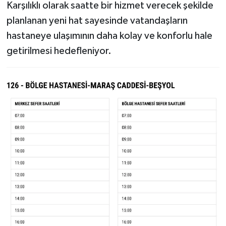
Karşılıklı olarak saatte bir hizmet verecek şekilde
planlanan yeni hat sayesinde vatandaşların
hastaneye ulaşımının daha kolay ve konforlu hale
getirilmesi hedefleniyor.