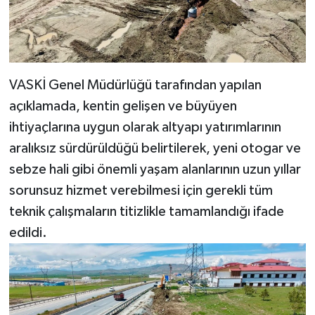
VASKİ Genel Müdürlüğü tarafından yapılan
açıklamada, kentin gelişen ve büyüyen
ihtiyaçlarına uygun olarak altyapı yatırımlarının
aralıksız sürdürüldüğü belirtilerek, yeni otogar ve
sebze hali gibi önemli yaşam alanlarının uzun yıllar
sorunsuz hizmet verebilmesi için gerekli tüm
teknik çalışmaların titizlikle tamamlandığı ifade
edildi.