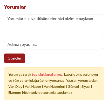
Yorumlar
Gönder
Yorum yazarak
topluluk kurallarımızı
kabul etmiş bulunuyor
ve tüm sorumluluğu üstleniyorsunuz. Yazılan yorumlardan
Van Olay | Van Haber | Van Haberleri | Güncel | Siyasi |
Ekonomi hiçbir şekilde sorumlu tutulamaz.