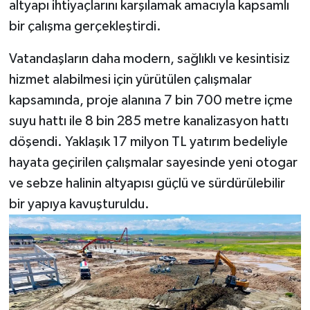
altyapı ihtiyaçlarını karşılamak amacıyla kapsamlı
bir çalışma gerçekleştirdi.
Vatandaşların daha modern, sağlıklı ve kesintisiz
hizmet alabilmesi için yürütülen çalışmalar
kapsamında, proje alanına 7 bin 700 metre içme
suyu hattı ile 8 bin 285 metre kanalizasyon hattı
döşendi. Yaklaşık 17 milyon TL yatırım bedeliyle
hayata geçirilen çalışmalar sayesinde yeni otogar
ve sebze halinin altyapısı güçlü ve sürdürülebilir
bir yapıya kavuşturuldu.