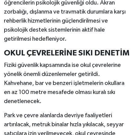
öğrencilerin psikolojik güvenliği oldu. Akran
zorbalığı, dışlanma ve travmatik durumlara karşı
rehberlik hizmetlerinin güçlendirilmesi ve
psikolojik destek sistemlerinin aktif hale
getirilmesi hedefleniyor.
OKUL ÇEVRELERİNE SIKI DENETİM
Fiziki güvenlik kapsamında ise okul çevrelerine
yönelik önemli düzenlemeler getirildi.
Kahvehane, bar ve benzeri işletmelerin okullara
en az 100 metre mesafede olması kuralı sıkı
denetlenecek.
Park ve çevre alanlarda devriye faaliyetleri
artırılacak, metruk binalar hızla yıkılacak, seyyar
satıcılara izin verilmeyecek, okul çevresinde