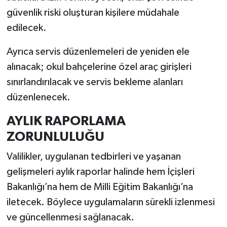
güvenlik riski oluşturan kişilere müdahale
edilecek.
Ayrıca servis düzenlemeleri de yeniden ele
alınacak; okul bahçelerine özel araç girişleri
sınırlandırılacak ve servis bekleme alanları
düzenlenecek.
AYLIK RAPORLAMA
ZORUNLULUĞU
Valilikler, uygulanan tedbirleri ve yaşanan
gelişmeleri aylık raporlar halinde hem İçişleri
Bakanlığı’na hem de Milli Eğitim Bakanlığı’na
iletecek. Böylece uygulamaların sürekli izlenmesi
ve güncellenmesi sağlanacak.