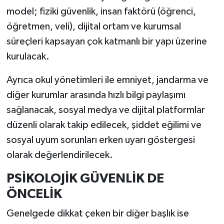
model; fiziki güvenlik, insan faktörü (öğrenci,
öğretmen, veli), dijital ortam ve kurumsal
süreçleri kapsayan çok katmanlı bir yapı üzerine
kurulacak.
Ayrıca okul yönetimleri ile emniyet, jandarma ve
diğer kurumlar arasında hızlı bilgi paylaşımı
sağlanacak, sosyal medya ve dijital platformlar
düzenli olarak takip edilecek, şiddet eğilimi ve
sosyal uyum sorunları erken uyarı göstergesi
olarak değerlendirilecek.
PSİKOLOJİK GÜVENLİK DE
ÖNCELİK
Genelgede dikkat çeken bir diğer başlık ise