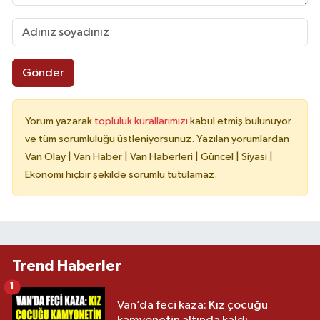
Gönder
Yorum yazarak
topluluk kurallarımızı
kabul etmiş bulunuyor
ve tüm sorumluluğu üstleniyorsunuz. Yazılan yorumlardan
Van Olay | Van Haber | Van Haberleri | Güncel | Siyasi |
Ekonomi hiçbir şekilde sorumlu tutulamaz.
Trend Haberler
1
Van’da feci kaza: Kız çocuğu