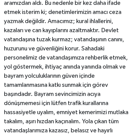
aramızdan aldı. Bu nedenle bir kez daha ifade
etmek isterim ki; denetimlerimizin amacı ceza
yazmak değildir. Amacımız; kural ihlallerini,
kazaları ve can kayıplarını azaltmaktır. Devlet
vatandaşına tuzak kurmaz; vatandaşının canını,
huzurunu ve güvenliğini korur. Sahadaki
personelimiz de vatandaşımıza rehberlik etmek,
yol göstermek, ihtiyaç anında yanında olmak ve
bayram yolculuklarının güven içinde
tamamlanmasına katkı sunmak için görev
başındadır. Bayram sevincimizin acıya
dönüşmemesi için lütfen trafik kurallarına
hassasiyetle uyalım, emniyet kemerimizi mutlaka
takalım, aşırı hızdan kaçınalım. Yola çıkan tüm
vatandaşlarımıza kazasız, belasız ve hayırlı