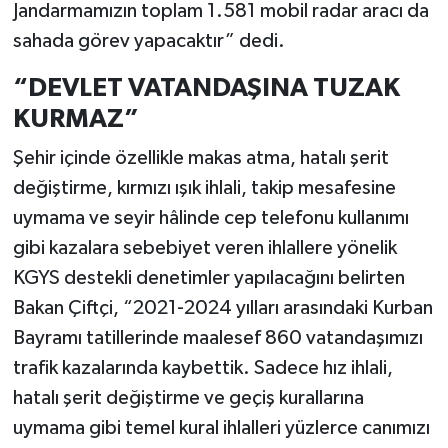
Jandarmamızın toplam 1.581 mobil radar aracı da
sahada görev yapacaktır” dedi.
“DEVLET VATANDAŞINA TUZAK
KURMAZ”
Şehir içinde özellikle makas atma, hatalı şerit
değiştirme, kırmızı ışık ihlali, takip mesafesine
uymama ve seyir hâlinde cep telefonu kullanımı
gibi kazalara sebebiyet veren ihlallere yönelik
KGYS destekli denetimler yapılacağını belirten
Bakan Çiftçi, “2021-2024 yılları arasındaki Kurban
Bayramı tatillerinde maalesef 860 vatandaşımızı
trafik kazalarında kaybettik. Sadece hız ihlali,
hatalı şerit değiştirme ve geçiş kurallarına
uymama gibi temel kural ihlalleri yüzlerce canımızı