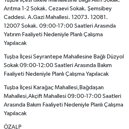
Arıtma 1-2 Sokak. Cezaevi Sokak. Şemsibey
Caddesi. A.Gazi Mahallesi. 12073. 12081.
12007 Sokak. 09:00-17:00 Saatleri Arasında
Yatırım Faaliyeti Nedeniyle Planlı Çalışma
Yapılacak
Tuşba İlçesi Seyrantepe Mahallesine Bağlı Düzyol
Sokak 09:00-12:00 Saatleri Arasında Bakım
Faaliyeti Nedeniyle Planlı Çalışma Yapılacak
Tuşba İlçesi Karağaç Mahallesi,Bağdaşan
Mahallesi,Akçift Mahallesi 09:00-17:00 Saatleri
Arasında Bakım Faaliyeti Nedeniyle Planlı Çalışma
Yapılacak
ÖZALP