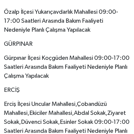
Özalp İlçesi Yukarıçavdarlık Mahallesi 09:00-
17:00 Saatleri Arasında Bakım Faaliyeti
Nedeniyle Planlı Çalışma Yapılacak
GÜRPINAR
Gürpınar İlçesi Koçgüden Mahallesi 09:00-17:00
Saatleri Arasında Bakım Faaliyeti Nedeniyle Planlı
Çalışma Yapılacak
ERCİŞ
Erciş İlçesi Uncular Mahallesi,Çobandüzü
Mahallesi,Ekiciler Mahallesi,Abdal Sokak,Ziyaret
Sokak,Düvenci Sokak,Esinler Sokak 09:00-17:00
Saatleri Arasında Bakım Faaliyeti Nedeniyle Planlı