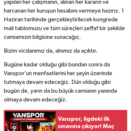
yapılan her çalışmanın, alınan her kararın ve
harcanan her kuruşun hesabını vermeye hazırız. 1
Haziran tarihinde gerçekleştirilecek kongrede
mali tablomuzu ve tüm süreçleri şeffaf bir şekilde
camiamızın bilgisine sunacağız.
Bizim vicdanımız da, alnımız da açıktır.
Bugüne kadar olduğu gibi bundan sonra da
Vanspor’un menfaatlerini her şeyin üzerinde
tutmaya devam edeceğiz. Dün olduğu gibi
bugün de, yarın da bu büyük camianın yanında
olmaya devam edeceğiz.
Vanspor, ligdeki ilk
sınavına çıkıyor! Maç