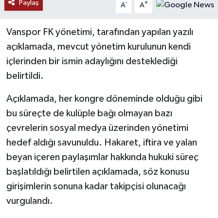
Paylaş
-
+
A
A
Vanspor FK yönetimi, tarafından yapılan yazılı
açıklamada, mevcut yönetim kurulunun kendi
içlerinden bir ismin adaylığını desteklediği
belirtildi.
Açıklamada, her kongre döneminde olduğu gibi
bu süreçte de kulüple bağı olmayan bazı
çevrelerin sosyal medya üzerinden yönetimi
hedef aldığı savunuldu. Hakaret, iftira ve yalan
beyan içeren paylaşımlar hakkında hukuki süreç
başlatıldığı belirtilen açıklamada, söz konusu
girişimlerin sonuna kadar takipçisi olunacağı
vurgulandı.