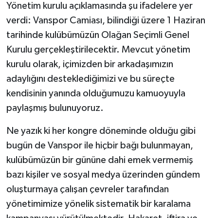
Yönetim kurulu açıklamasında şu ifadelere yer
verdi: Vanspor Camiası, bilindiği üzere 1 Haziran
tarihinde kulübümüzün Olağan Seçimli Genel
Kurulu gerçekleştirilecektir. Mevcut yönetim
kurulu olarak, içimizden bir arkadaşımızın
adaylığını desteklediğimizi ve bu süreçte
kendisinin yanında olduğumuzu kamuoyuyla
paylaşmış bulunuyoruz.
Ne yazık ki her kongre döneminde olduğu gibi
bugün de Vanspor ile hiçbir bağı bulunmayan,
kulübümüzün bir gününe dahi emek vermemiş
bazı kişiler ve sosyal medya üzerinden gündem
oluşturmaya çalışan çevreler tarafından
yönetimimize yönelik sistematik bir karalama