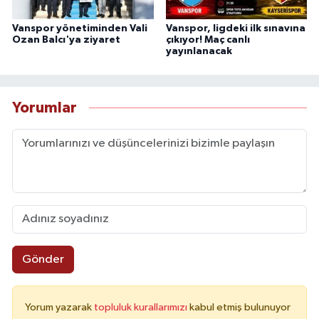
Vanspor yönetiminden Vali
Vanspor, ligdeki ilk sınavına
Ozan Balcı'ya ziyaret
çıkıyor! Maç canlı
yayınlanacak
Yorumlar
Gönder
Yorum yazarak
topluluk kurallarımızı
kabul etmiş bulunuyor