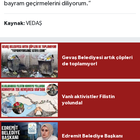
bayram geçirmelerini diliyorum.”
Kaynak:
VEDAŞ
Gevaş Belediyesi artık çöpleri
de toplamıyor!
Vanlı aktivistler Filistin
yolunda!
Edremit Belediye Başkanı