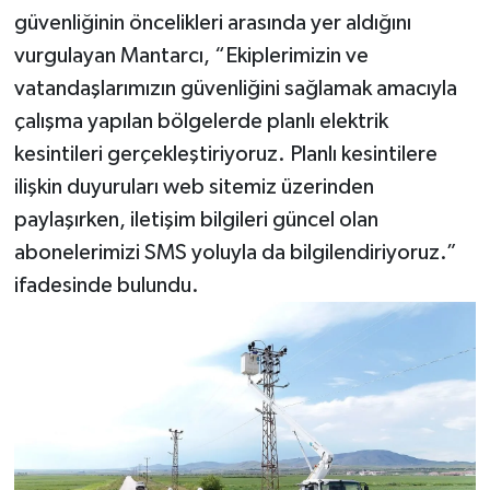
güvenliğinin öncelikleri arasında yer aldığını
vurgulayan Mantarcı, “Ekiplerimizin ve
vatandaşlarımızın güvenliğini sağlamak amacıyla
çalışma yapılan bölgelerde planlı elektrik
kesintileri gerçekleştiriyoruz. Planlı kesintilere
ilişkin duyuruları web sitemiz üzerinden
paylaşırken, iletişim bilgileri güncel olan
abonelerimizi SMS yoluyla da bilgilendiriyoruz.”
ifadesinde bulundu.