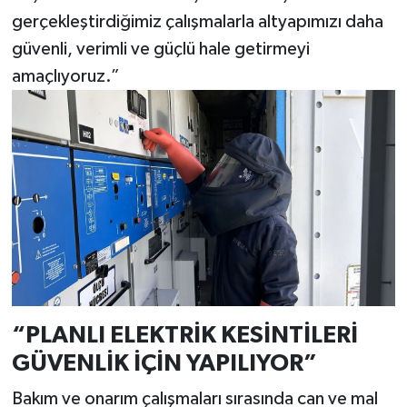
gerçekleştirdiğimiz çalışmalarla altyapımızı daha
güvenli, verimli ve güçlü hale getirmeyi
amaçlıyoruz.”
“PLANLI ELEKTRİK KESİNTİLERİ
GÜVENLİK İÇİN YAPILIYOR”
Bakım ve onarım çalışmaları sırasında can ve mal