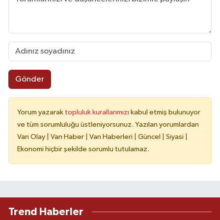
Gönder
Yorum yazarak
topluluk kurallarımızı
kabul etmiş bulunuyor
ve tüm sorumluluğu üstleniyorsunuz. Yazılan yorumlardan
Van Olay | Van Haber | Van Haberleri | Güncel | Siyasi |
Ekonomi hiçbir şekilde sorumlu tutulamaz.
Trend Haberler