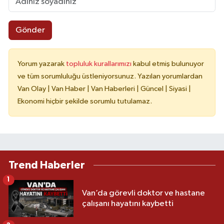
Gönder
Yorum yazarak
topluluk kurallarımızı
kabul etmiş bulunuyor
ve tüm sorumluluğu üstleniyorsunuz. Yazılan yorumlardan
Van Olay | Van Haber | Van Haberleri | Güncel | Siyasi |
Ekonomi hiçbir şekilde sorumlu tutulamaz.
Trend Haberler
1
Van’da görevli doktor ve hastane
çalışanı hayatını kaybetti