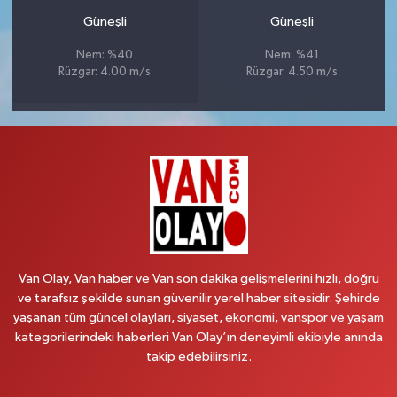
Güneşli
Güneşli
Nem: %40
Nem: %41
Rüzgar: 4.00 m/s
Rüzgar: 4.50 m/s
Van Olay, Van haber ve Van son dakika gelişmelerini hızlı, doğru
ve tarafsız şekilde sunan güvenilir yerel haber sitesidir. Şehirde
yaşanan tüm güncel olayları, siyaset, ekonomi, vanspor ve yaşam
kategorilerindeki haberleri Van Olay’ın deneyimli ekibiyle anında
takip edebilirsiniz.