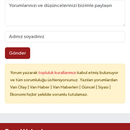
Gönder
Yorum yazarak
topluluk kurallarımızı
kabul etmiş bulunuyor
ve tüm sorumluluğu üstleniyorsunuz. Yazılan yorumlardan
Van Olay | Van Haber | Van Haberleri | Güncel | Siyasi |
Ekonomi hiçbir şekilde sorumlu tutulamaz.