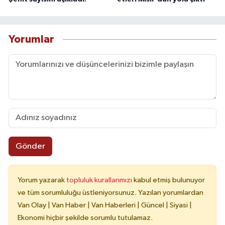
Yorumlar
Gönder
Yorum yazarak
topluluk kurallarımızı
kabul etmiş bulunuyor
ve tüm sorumluluğu üstleniyorsunuz. Yazılan yorumlardan
Van Olay | Van Haber | Van Haberleri | Güncel | Siyasi |
Ekonomi hiçbir şekilde sorumlu tutulamaz.