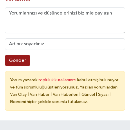
Gönder
Yorum yazarak
topluluk kurallarımızı
kabul etmiş bulunuyor
ve tüm sorumluluğu üstleniyorsunuz. Yazılan yorumlardan
Van Olay | Van Haber | Van Haberleri | Güncel | Siyasi |
Ekonomi hiçbir şekilde sorumlu tutulamaz.