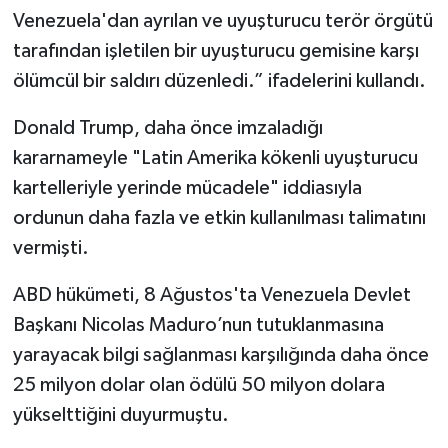
Venezuela'dan ayrılan ve uyuşturucu terör örgütü
tarafından işletilen bir uyuşturucu gemisine karşı
ölümcül bir saldırı düzenledi.” ifadelerini kullandı.
Donald Trump, daha önce imzaladığı
kararnameyle "Latin Amerika kökenli uyuşturucu
kartelleriyle yerinde mücadele" iddiasıyla
ordunun daha fazla ve etkin kullanılması talimatını
vermişti.
ABD hükümeti, 8 Ağustos'ta Venezuela Devlet
Başkanı Nicolas Maduro’nun tutuklanmasına
yarayacak bilgi sağlanması karşılığında daha önce
25 milyon dolar olan ödülü 50 milyon dolara
yükselttiğini duyurmuştu.