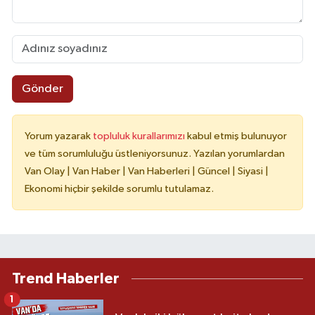
Gönder
Yorum yazarak
topluluk kurallarımızı
kabul etmiş bulunuyor
ve tüm sorumluluğu üstleniyorsunuz. Yazılan yorumlardan
Van Olay | Van Haber | Van Haberleri | Güncel | Siyasi |
Ekonomi hiçbir şekilde sorumlu tutulamaz.
Trend Haberler
1