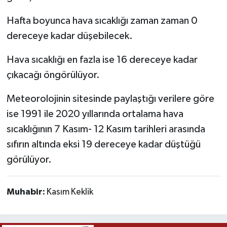
Hafta boyunca hava sıcaklığı zaman zaman 0
dereceye kadar düşebilecek.
Hava sıcaklığı en fazla ise 16 dereceye kadar
çıkacağı öngörülüyor.
Meteorolojinin sitesinde paylaştığı verilere göre
ise 1991 ile 2020 yıllarında ortalama hava
sıcaklığının 7 Kasım- 12 Kasım tarihleri arasında
sıfırın altında eksi 19 dereceye kadar düştüğü
görülüyor.
Muhabir:
Kasım Keklik