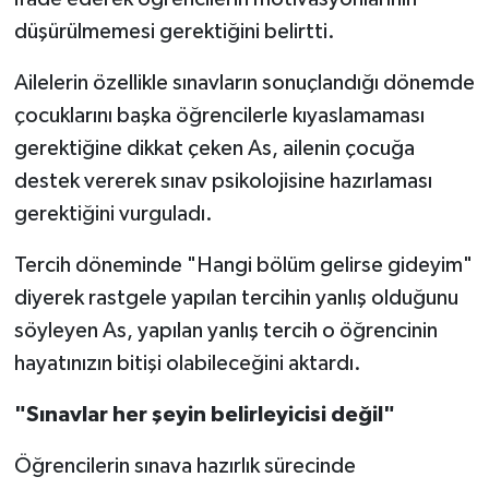
düşürülmemesi gerektiğini belirtti.
Ailelerin özellikle sınavların sonuçlandığı dönemde
çocuklarını başka öğrencilerle kıyaslamaması
gerektiğine dikkat çeken As, ailenin çocuğa
destek vererek sınav psikolojisine hazırlaması
gerektiğini vurguladı.
Tercih döneminde "Hangi bölüm gelirse gideyim"
diyerek rastgele yapılan tercihin yanlış olduğunu
söyleyen As, yapılan yanlış tercih o öğrencinin
hayatınızın bitişi olabileceğini aktardı.
"Sınavlar her şeyin belirleyicisi değil"
Öğrencilerin sınava hazırlık sürecinde