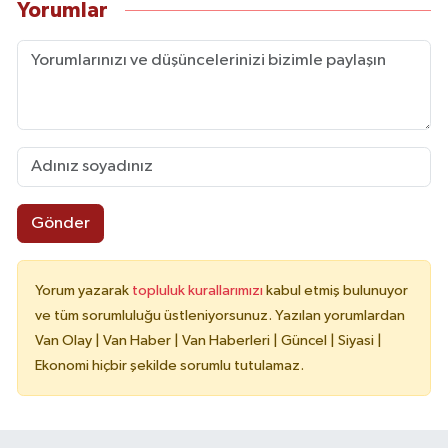
Yorumlar
Gönder
Yorum yazarak
topluluk kurallarımızı
kabul etmiş bulunuyor
ve tüm sorumluluğu üstleniyorsunuz. Yazılan yorumlardan
Van Olay | Van Haber | Van Haberleri | Güncel | Siyasi |
Ekonomi hiçbir şekilde sorumlu tutulamaz.