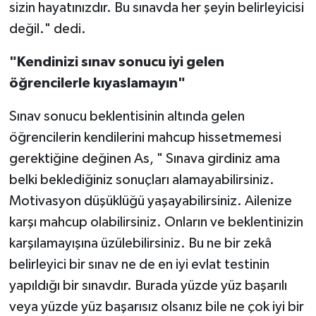
sizin hayatınızdır. Bu sınavda her şeyin belirleyicisi
değil." dedi.
"Kendinizi sınav sonucu iyi gelen
öğrencilerle kıyaslamayın"
Sınav sonucu beklentisinin altında gelen
öğrencilerin kendilerini mahcup hissetmemesi
gerektiğine değinen As, " Sınava girdiniz ama
belki beklediğiniz sonuçları alamayabilirsiniz.
Motivasyon düşüklüğü yaşayabilirsiniz. Ailenize
karşı mahcup olabilirsiniz. Onların ve beklentinizin
karşılamayışına üzülebilirsiniz. Bu ne bir zekâ
belirleyici bir sınav ne de en iyi evlat testinin
yapıldığı bir sınavdır. Burada yüzde yüz başarılı
veya yüzde yüz başarısız olsanız bile ne çok iyi bir