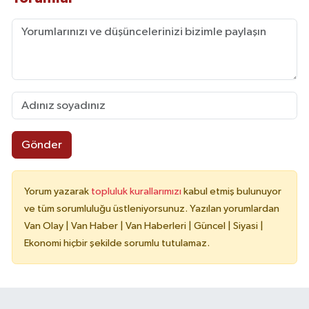
Gönder
Yorum yazarak
topluluk kurallarımızı
kabul etmiş bulunuyor
ve tüm sorumluluğu üstleniyorsunuz. Yazılan yorumlardan
Van Olay | Van Haber | Van Haberleri | Güncel | Siyasi |
Ekonomi hiçbir şekilde sorumlu tutulamaz.