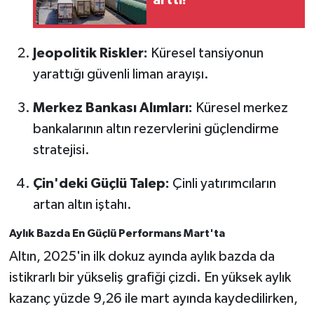
Jeopolitik Riskler:
Küresel tansiyonun
yarattığı güvenli liman arayışı.
Merkez Bankası Alımları:
Küresel merkez
bankalarının altın rezervlerini güçlendirme
stratejisi.
Çin'deki Güçlü Talep:
Çinli yatırımcıların
artan altın iştahı.
Aylık Bazda En Güçlü Performans Mart'ta
Altın, 2025'in ilk dokuz ayında aylık bazda da
istikrarlı bir yükseliş grafiği çizdi. En yüksek aylık
kazanç yüzde 9,26 ile mart ayında kaydedilirken,