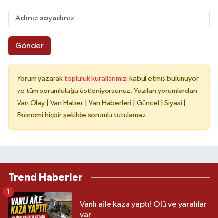
Gönder
Yorum yazarak
topluluk kurallarımızı
kabul etmiş bulunuyor
ve tüm sorumluluğu üstleniyorsunuz. Yazılan yorumlardan
Van Olay | Van Haber | Van Haberleri | Güncel | Siyasi |
Ekonomi hiçbir şekilde sorumlu tutulamaz.
Trend Haberler
1
Vanlı aile kaza yaptı! Ölü ve yaralılar
var