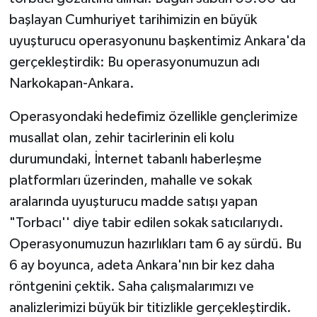
başlayan Cumhuriyet tarihimizin en büyük
uyuşturucu operasyonunu başkentimiz Ankara'da
gerçekleştirdik: Bu operasyonumuzun adı
Narkokapan-Ankara.
Operasyondaki hedefimiz özellikle gençlerimize
musallat olan, zehir tacirlerinin eli kolu
durumundaki, İnternet tabanlı haberleşme
platformları üzerinden, mahalle ve sokak
aralarında uyuşturucu madde satışı yapan
"Torbacı'' diye tabir edilen sokak satıcılarıydı.
Operasyonumuzun hazırlıkları tam 6 ay sürdü. Bu
6 ay boyunca, adeta Ankara'nın bir kez daha
röntgenini çektik. Saha çalışmalarımızı ve
analizlerimizi büyük bir titizlikle gerçekleştirdik.