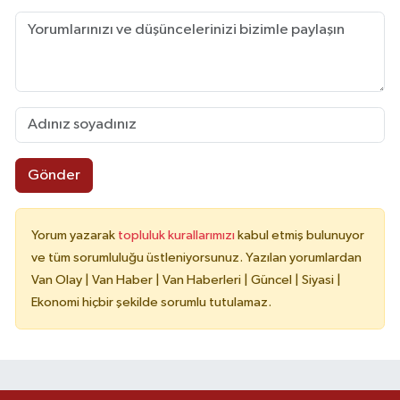
Gönder
Yorum yazarak
topluluk kurallarımızı
kabul etmiş bulunuyor
ve tüm sorumluluğu üstleniyorsunuz. Yazılan yorumlardan
Van Olay | Van Haber | Van Haberleri | Güncel | Siyasi |
Ekonomi hiçbir şekilde sorumlu tutulamaz.