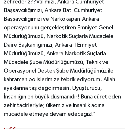
zehrederiz??Valimizi, Ankara Cumhuriyet
Başsavcılığımızı, Ankara Batı Cumhuriyet
Başsavcılığımızı ve Narkokapan-Ankara
operasyonunu gerçekleştiren Emniyet Genel
Müdürlüğümüzü, Narkotik Suçlarla Mücadele
Daire Başkanlığımızı, Ankara İl Emniyet
Müdürlüğümüzü, Ankara Narkotik Suçlarla
Mücadele Şube Müdürlüğümüzü, Teknik ve
Operasyonel Destek Şube Müdürlüğümüz ile
kahraman polislerimize tebrik ediyorum. Allah
ayaklarına taş değdirmesin. Uyuşturucu,
İnsanlığın en büyük düşmanıdır! Buna cüret eden
zehir tacirleriyle; ülkemiz ve insanlık adına
mücadele etmeye devam edeceğiz!"