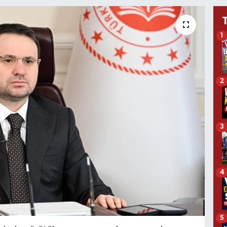
1
2
3
4
5