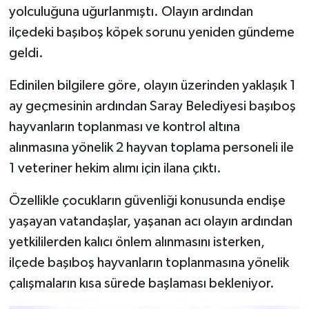
yolculuğuna uğurlanmıştı. Olayın ardından
ilçedeki başıboş köpek sorunu yeniden gündeme
geldi.
Edinilen bilgilere göre, olayın üzerinden yaklaşık 1
ay geçmesinin ardından Saray Belediyesi başıboş
hayvanların toplanması ve kontrol altına
alınmasına yönelik 2 hayvan toplama personeli ile
1 veteriner hekim alımı için ilana çıktı.
Özellikle çocukların güvenliği konusunda endişe
yaşayan vatandaşlar, yaşanan acı olayın ardından
yetkililerden kalıcı önlem alınmasını isterken,
ilçede başıboş hayvanların toplanmasına yönelik
çalışmaların kısa sürede başlaması bekleniyor.